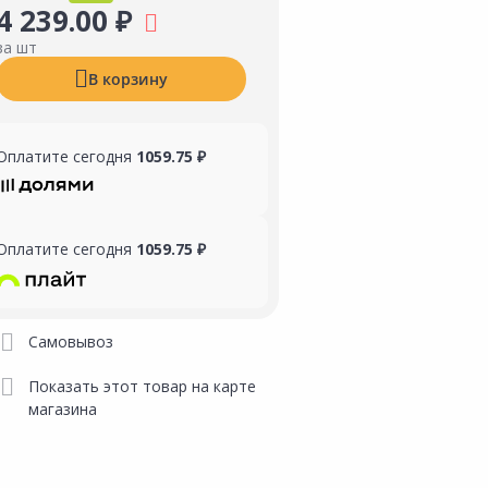
4 239.00 ₽
за шт
В корзину
Оплатите сегодня
1059.75 ₽
Оплатите сегодня
1059.75 ₽
Самовывоз
Показать этот товар на карте
магазина