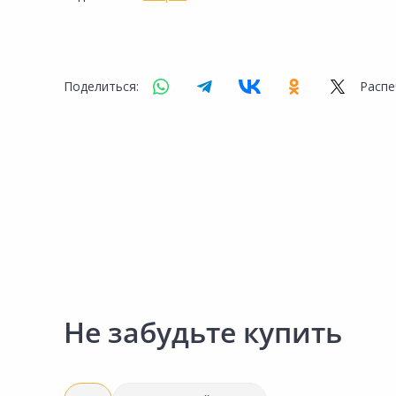
Поделиться:
Распе
Не забудьте купить