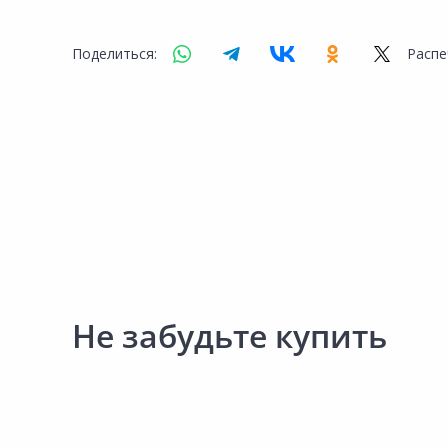
Поделиться:
Распе
Не забудьте купить
1 100.00 ₽
1 100.00 ₽