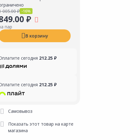
ограничено
1 005.00 ₽
-16%
849.00 ₽
за пар
В корзину
Оплатите сегодня
212.25 ₽
Оплатите сегодня
212.25 ₽
Самовывоз
Показать этот товар на карте
магазина