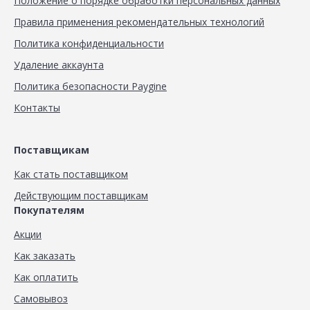
Положение о порядке обработки персональных данных
Правила применения рекомендательных технологий
Политика конфиденциальности
Удаление аккаунта
Политика безопасности Paygine
Контакты
Поставщикам
Как стать поставщиком
Действующим поставщикам
Покупателям
Акции
Как заказать
Как оплатить
Самовывоз