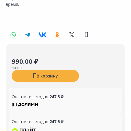
время.
990.00 ₽
за шт
В корзину
Оплатите сегодня
247.5 ₽
Оплатите сегодня
247.5 ₽