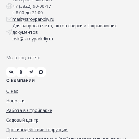
+7 (3822) 90-00-17
с 8:00 до 21:00
mail@stroyparkdiy.ru
Для запроса счета, актов сверки и закрывающих
документов
osk@stroyparkdiy.ru
Мы в соц. сетях:
О компании
О нас
Новости
Работа в Стройпарке
Садовый центр
Противодействие коррупции