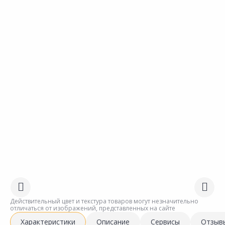
Действительный цвет и текстура товаров могут незначительно
отличаться от изображений, представленных на сайте
Характеристики
Описание
Сервисы
Отзыв