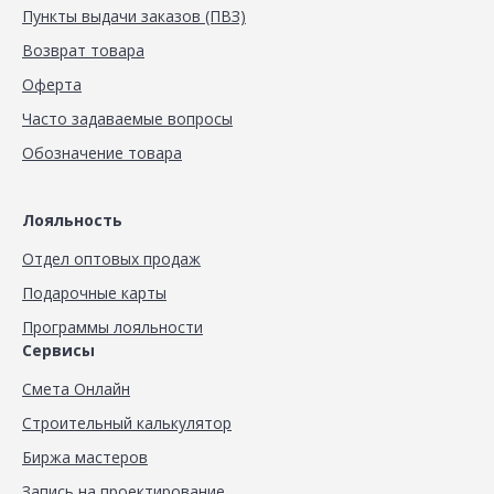
Пункты выдачи заказов (ПВЗ)
Возврат товара
Оферта
Часто задаваемые вопросы
Обозначение товара
Лояльность
Отдел оптовых продаж
Подарочные карты
Программы лояльности
Сервисы
Смета Онлайн
Строительный калькулятор
Биржа мастеров
Запись на проектирование