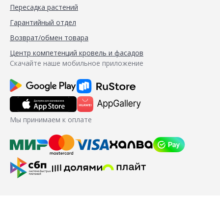
Пересадка растений
Гарантийный отдел
Возврат/обмен товара
Центр компетенций кровель и фасадов
Скачайте наше мобильное приложение
Мы принимаем к оплате