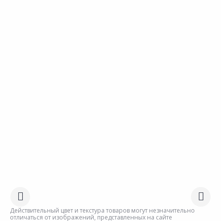
Действительный цвет и текстура товаров могут незначительно
отличаться от изображений, представленных на сайте