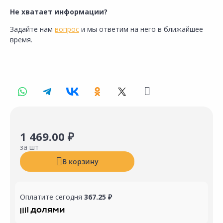
Не хватает информации?
Задайте нам
вопрос
и мы ответим на него в ближайшее
время.
1 469.00 ₽
за шт
В корзину
Оплатите сегодня
367.25 ₽