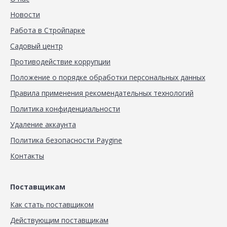
Новости
Работа в Стройпарке
Садовый центр
Противодействие коррупции
Положение о порядке обработки персональных данных
Правила применения рекомендательных технологий
Политика конфиденциальности
Удаление аккаунта
Политика безопасности Paygine
Контакты
Поставщикам
Как стать поставщиком
Действующим поставщикам