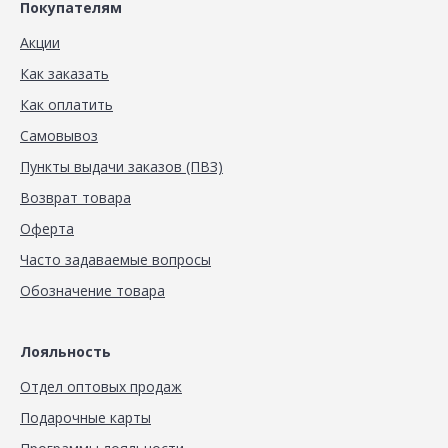
Покупателям
Акции
Как заказать
Как оплатить
Самовывоз
Пункты выдачи заказов (ПВЗ)
Возврат товара
Оферта
Часто задаваемые вопросы
Обозначение товара
Лояльность
Отдел оптовых продаж
Подарочные карты