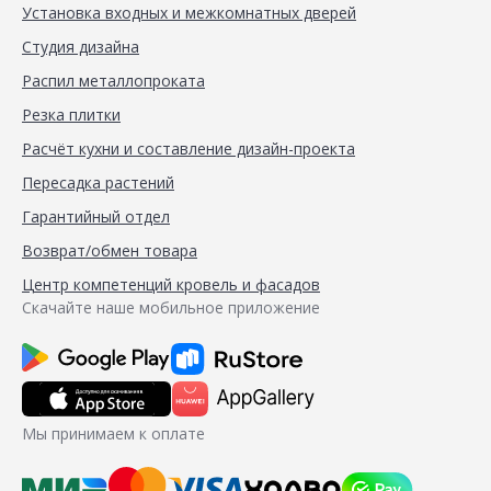
Установка входных и межкомнатных дверей
Студия дизайна
Распил металлопроката
Резка плитки
Расчёт кухни и составление дизайн-проекта
Пересадка растений
Гарантийный отдел
Возврат/обмен товара
Центр компетенций кровель и фасадов
Скачайте наше мобильное приложение
Мы принимаем к оплате