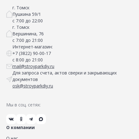
г. Томск
Пушкина 59/1
с 7:00 до 22:00
г. Томск
Вершинина, 76
с 7:00 до 21:00
Интернет-магазин:
+7 (3822) 90-00-17
с 8:00 до 21:00
mail@stroyparkdiy.ru
Для запроса счета, актов сверки и закрывающих
документов
osk@stroyparkdiy.ru
Мы в соц. сетях:
О компании
О нас