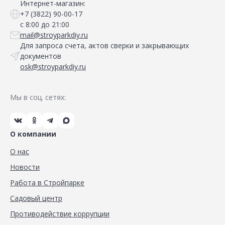
Интернет-магазин:
+7 (3822) 90-00-17
с 8:00 до 21:00
mail@stroyparkdiy.ru
Для запроса счета, актов сверки и закрывающих
документов
osk@stroyparkdiy.ru
Мы в соц. сетях:
О компании
О нас
Новости
Работа в Стройпарке
Садовый центр
Противодействие коррупции