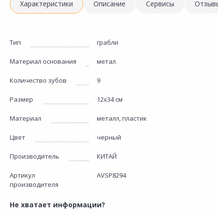
Характеристики
Описание
Сервисы
Отзыв
Тип
грабли
Материал основания
метал
Количество зубов
9
Размер
12х34 см
Материал
металл, пластик
Цвет
черный
Производитель
КИТАЙ
Артикул
AVSP8294
производителя
Не хватает информации?