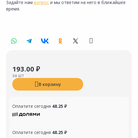
Задайте нам
вопрос
и мы ответим на него в ближайшее
время.
193.00 ₽
за шт
В корзину
Оплатите сегодня
48.25 ₽
Оплатите сегодня
48.25 ₽