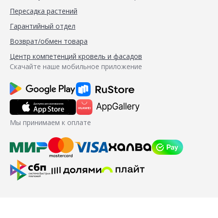
Пересадка растений
Гарантийный отдел
Возврат/обмен товара
Центр компетенций кровель и фасадов
Скачайте наше мобильное приложение
Мы принимаем к оплате