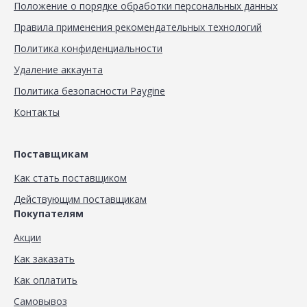
Положение о порядке обработки персональных данных
Правила применения рекомендательных технологий
Политика конфиденциальности
Удаление аккаунта
Политика безопасности Paygine
Контакты
Поставщикам
Как стать поставщиком
Действующим поставщикам
Покупателям
Акции
Как заказать
Как оплатить
Самовывоз