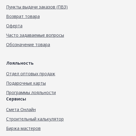
Пункты выдачи заказов (ПВЗ)
Возврат товара
Оферта
Часто задаваемые вопросы
Обозначение товара
Лояльность
Отдел оптовых продаж
Подарочные карты
Программы лояльности
Сервисы
Смета Онлайн
Строительный калькулятор
Биржа мастеров