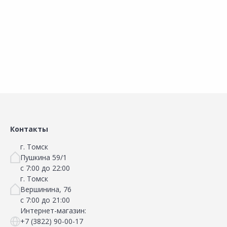
Наличие на складах
Наличие на складах
В корзину
В корзину
Контакты
г. Томск
Пушкина 59/1
с 7:00 до 22:00
г. Томск
Вершинина, 76
с 7:00 до 21:00
Интернет-магазин:
+7 (3822) 90-00-17