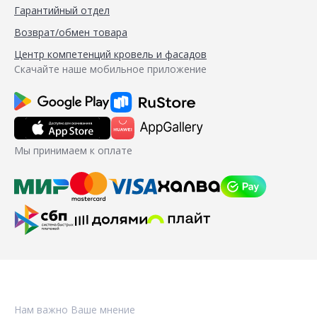
Гарантийный отдел
Возврат/обмен товара
Центр компетенций кровель и фасадов
Скачайте наше мобильное приложение
Мы принимаем к оплате
Нам важно Ваше мнение