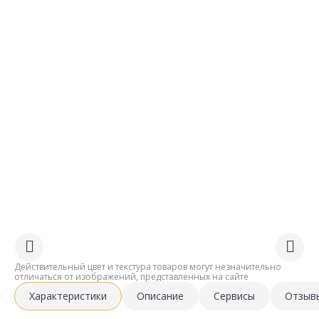
Действительный цвет и текстура товаров могут незначительно
отличаться от изображений, представленных на сайте
Характеристики
Описание
Сервисы
Отзыв