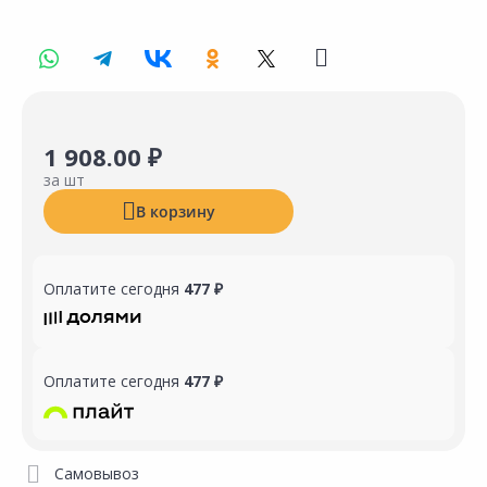
1 908.00 ₽
за шт
В корзину
Оплатите сегодня
477 ₽
Оплатите сегодня
477 ₽
Самовывоз