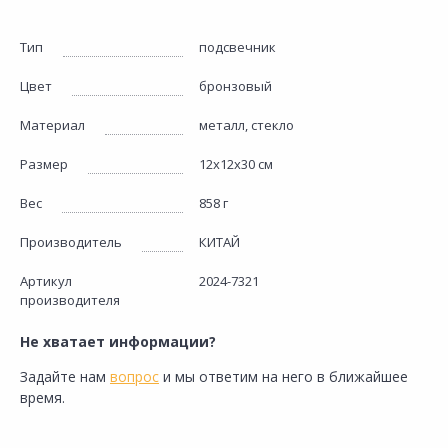
Тип
подсвечник
Цвет
бронзовый
Материал
металл, стекло
Размер
12х12х30 см
Вес
858 г
Производитель
КИТАЙ
Артикул
2024-7321
производителя
Не хватает информации?
Задайте нам
вопрос
и мы ответим на него в ближайшее
время.