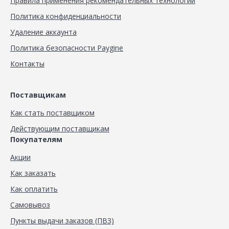
Правила применения рекомендательных технологий
Политика конфиденциальности
Удаление аккаунта
Политика безопасности Paygine
Контакты
Поставщикам
Как стать поставщиком
Действующим поставщикам
Покупателям
Акции
Как заказать
Как оплатить
Самовывоз
Пункты выдачи заказов (ПВЗ)