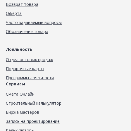
Возврат товара
Оферта
Часто задаваемые вопросы
Обозначение товара
Лояльность
Отдел оптовых продаж
Подарочные карты
Программы лояльности
Сервисы
Смета Онлайн
Строительный калькулятор
Биржа мастеров
Запись на проектирование
Калькуляторы