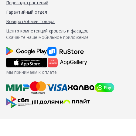
Пересадка растений
Гарантийный отдел
Возврат/обмен товара
Центр компетенций кровель и фасадов
Скачайте наше мобильное приложение
Мы принимаем к оплате