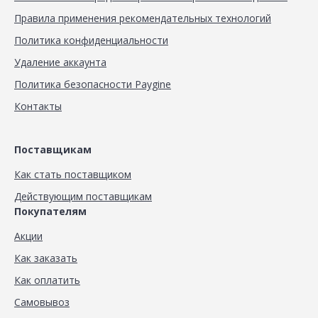
Правила применения рекомендательных технологий
Политика конфиденциальности
Удаление аккаунта
Политика безопасности Paygine
Контакты
Поставщикам
Как стать поставщиком
Действующим поставщикам
Покупателям
Акции
Как заказать
Как оплатить
Самовывоз