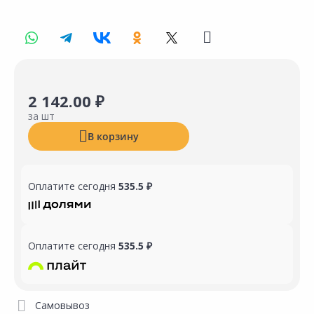
2 142.00 ₽
за шт
В корзину
Оплатите сегодня
535.5 ₽
Оплатите сегодня
535.5 ₽
Самовывоз