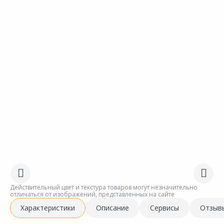
Действительный цвет и текстура товаров могут незначительно
отличаться от изображений, представленных на сайте
Характеристики
Описание
Сервисы
Отзыв