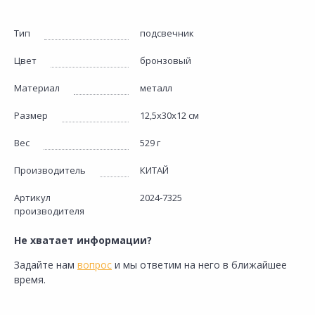
Тип
подсвечник
Цвет
бронзовый
Материал
металл
Размер
12,5х30х12 см
Вес
529 г
Производитель
КИТАЙ
Артикул
2024-7325
производителя
Не хватает информации?
Задайте нам
вопрос
и мы ответим на него в ближайшее
время.