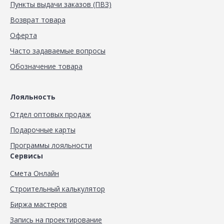
Пункты выдачи заказов (ПВЗ)
Возврат товара
Оферта
Часто задаваемые вопросы
Обозначение товара
Лояльность
Отдел оптовых продаж
Подарочные карты
Программы лояльности
Сервисы
Смета Онлайн
Строительный калькулятор
Биржа мастеров
Запись на проектирование