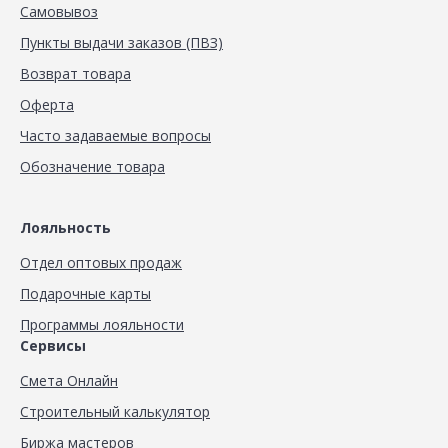
Самовывоз
Пункты выдачи заказов (ПВЗ)
Возврат товара
Оферта
Часто задаваемые вопросы
Обозначение товара
Лояльность
Отдел оптовых продаж
Подарочные карты
Программы лояльности
Сервисы
Смета Онлайн
Строительный калькулятор
Биржа мастеров