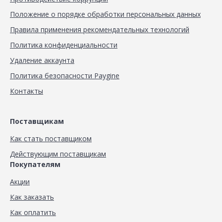
Положение о порядке обработки персональных данных
Правила применения рекомендательных технологий
Политика конфиденциальности
Удаление аккаунта
Политика безопасности Paygine
Контакты
Поставщикам
Как стать поставщиком
Действующим поставщикам
Покупателям
Акции
Как заказать
Как оплатить