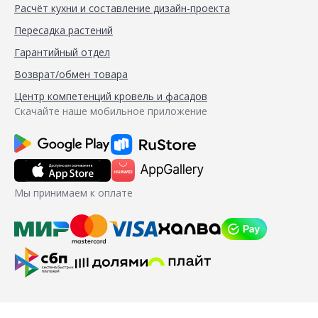
Расчёт кухни и составление дизайн-проекта
Пересадка растений
Гарантийный отдел
Возврат/обмен товара
Центр компетенций кровель и фасадов
Скачайте наше мобильное приложение
Мы принимаем к оплате