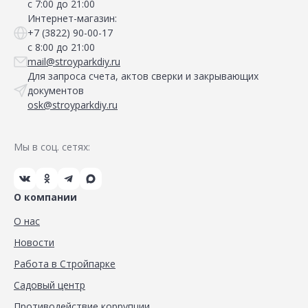
с 7:00 до 21:00
Интернет-магазин:
+7 (3822) 90-00-17
с 8:00 до 21:00
mail@stroyparkdiy.ru
Для запроса счета, актов сверки и закрывающих
документов
osk@stroyparkdiy.ru
Мы в соц. сетях:
О компании
О нас
Новости
Работа в Стройпарке
Садовый центр
Противодействие коррупции