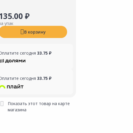
135.00 ₽
за упак
В корзину
Оплатите сегодня
33.75 ₽
Оплатите сегодня
33.75 ₽
Показать этот товар на карте
магазина