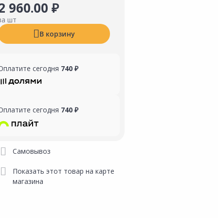
2 960.00 ₽
за шт
В корзину
Оплатите сегодня
740 ₽
Оплатите сегодня
740 ₽
Самовывоз
Показать этот товар на карте
магазина