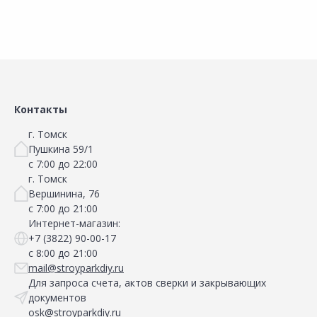
Контакты
г. Томск
Пушкина 59/1
с 7:00 до 22:00
г. Томск
Вершинина, 76
с 7:00 до 21:00
Интернет-магазин:
+7 (3822) 90-00-17
с 8:00 до 21:00
mail@stroyparkdiy.ru
Для запроса счета, актов сверки и закрывающих
документов
osk@stroyparkdiy.ru