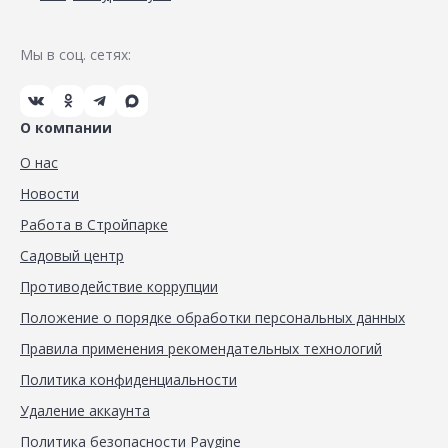
Мы в соц. сетях:
О компании
О нас
Новости
Работа в Стройпарке
Садовый центр
Противодействие коррупции
Положение о порядке обработки персональных данных
Правила применения рекомендательных технологий
Политика конфиденциальности
Удаление аккаунта
Политика безопасности Paygine