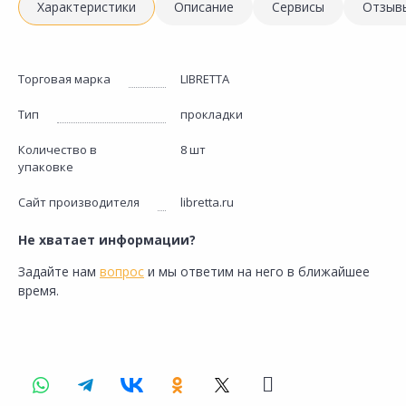
Характеристики
Описание
Сервисы
Отзыв
Торговая марка
LIBRETTA
Тип
прокладки
Количество в
8 шт
упаковке
Сайт производителя
libretta.ru
Не хватает информации?
Задайте нам
вопрос
и мы ответим на него в ближайшее
время.