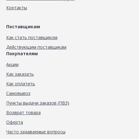
Контакты
Поставщикам
Как стать поставщиком
Действующим поставщикам
Покупателям
Акции
Как заказать
Как оплатить
Самовывоз
Пункты выдачи заказов (ПВЗ)
Возврат товара
Оферта
Часто задаваемые вопросы