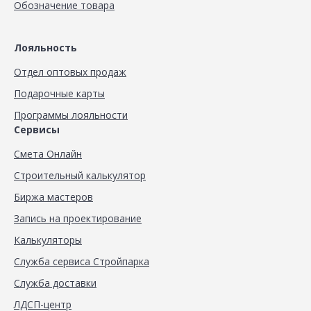
Обозначение товара
Лояльность
Отдел оптовых продаж
Подарочные карты
Программы лояльности
Сервисы
Смета Онлайн
Строительный калькулятор
Биржа мастеров
Запись на проектирование
Калькуляторы
Служба сервиса Стройпарка
Служба доставки
ЛДСП-центр