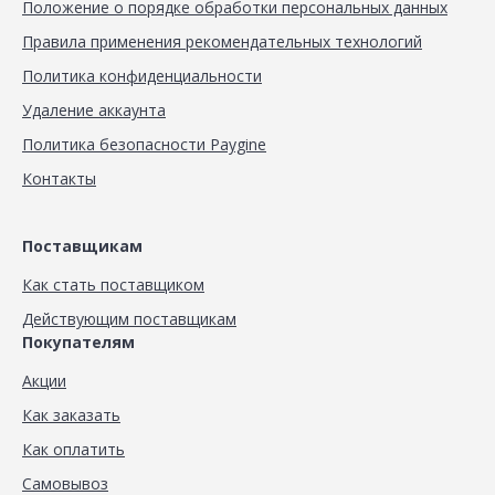
Положение о порядке обработки персональных данных
Правила применения рекомендательных технологий
Политика конфиденциальности
Удаление аккаунта
Политика безопасности Paygine
Контакты
Поставщикам
Как стать поставщиком
Действующим поставщикам
Покупателям
Акции
Как заказать
Как оплатить
Самовывоз