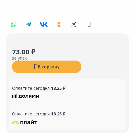
73.00 ₽
за упак
В корзину
Оплатите сегодня
18.25 ₽
Оплатите сегодня
18.25 ₽