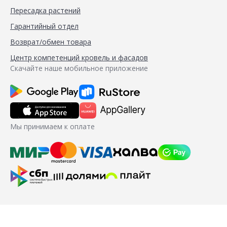
Пересадка растений
Гарантийный отдел
Возврат/обмен товара
Центр компетенций кровель и фасадов
Скачайте наше мобильное приложение
Мы принимаем к оплате