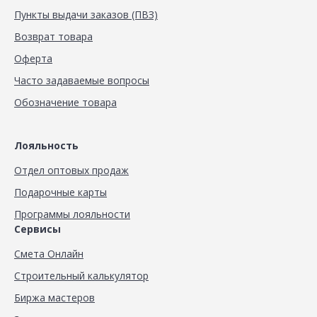
Пункты выдачи заказов (ПВЗ)
Возврат товара
Оферта
Часто задаваемые вопросы
Обозначение товара
Лояльность
Отдел оптовых продаж
Подарочные карты
Программы лояльности
Сервисы
Смета Онлайн
Строительный калькулятор
Биржа мастеров