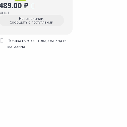
489.00 ₽
за шт
Нет в наличии.
Сообщить о поступлении
Показать этот товар на карте
магазина