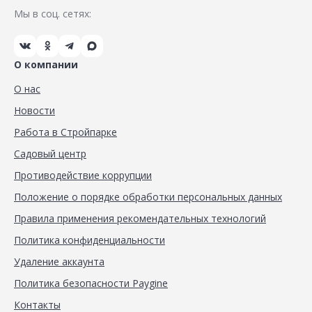
Мы в соц. сетях:
О компании
О нас
Новости
Работа в Стройпарке
Садовый центр
Противодействие коррупции
Положение о порядке обработки персональных данных
Правила применения рекомендательных технологий
Политика конфиденциальности
Удаление аккаунта
Политика безопасности Paygine
Контакты