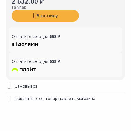
2 632.00 ₽
за упак
В корзину
Оплатите сегодня
658 ₽
Оплатите сегодня
658 ₽
Самовывоз
Показать этот товар на карте магазина