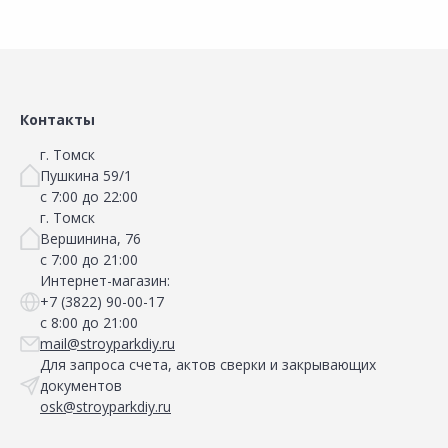
Контакты
г. Томск
Пушкина 59/1
с 7:00 до 22:00
г. Томск
Вершинина, 76
с 7:00 до 21:00
Интернет-магазин:
+7 (3822) 90-00-17
с 8:00 до 21:00
mail@stroyparkdiy.ru
Для запроса счета, актов сверки и закрывающих
документов
osk@stroyparkdiy.ru