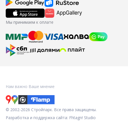
Мы принимаем к оплате
Нам важно Ваше мнение
© 2002-2026 Стройпарк. Все права защищены.
Разработка и поддержка сайта:
Fhtagn! Studio