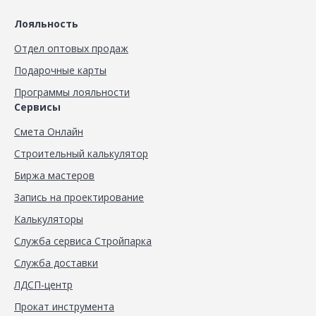
Лояльность
Отдел оптовых продаж
Подарочные карты
Программы лояльности
Сервисы
Смета Онлайн
Строительный калькулятор
Биржа мастеров
Запись на проектирование
Калькуляторы
Служба сервиса Стройпарка
Служба доставки
ЛДСП-центр
Прокат инструмента