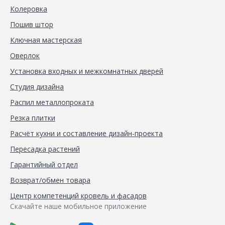
Колеровка
Пошив штор
Ключная мастерская
Оверлок
Установка входных и межкомнатных дверей
Студия дизайна
Распил металлопроката
Резка плитки
Расчёт кухни и составление дизайн-проекта
Пересадка растений
Гарантийный отдел
Возврат/обмен товара
Центр компетенций кровель и фасадов
Скачайте наше мобильное приложение