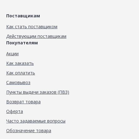
Поставщикам
Как стать поставщиком
Действующим поставщикам
Покупателям
Акции
Как заказать
Как оплатить
Самовывоз
Пункты выдачи заказов (ПВЗ)
Возврат товара
Оферта
Часто задаваемые вопросы
Обозначение товара