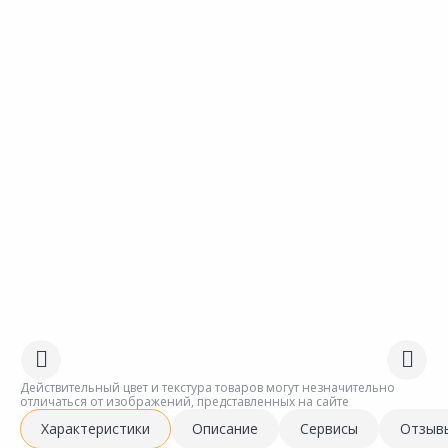
Действительный цвет и текстура товаров могут незначительно
отличаться от изображений, представленных на сайте
Характеристики
Описание
Сервисы
Отзыв