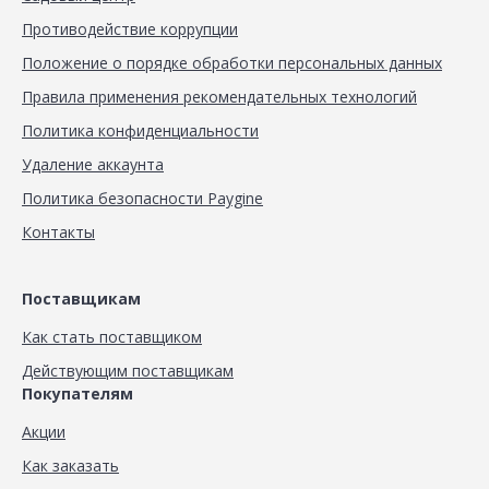
Противодействие коррупции
Положение о порядке обработки персональных данных
Правила применения рекомендательных технологий
Политика конфиденциальности
Удаление аккаунта
Политика безопасности Paygine
Контакты
Поставщикам
Как стать поставщиком
Действующим поставщикам
Покупателям
Акции
Как заказать