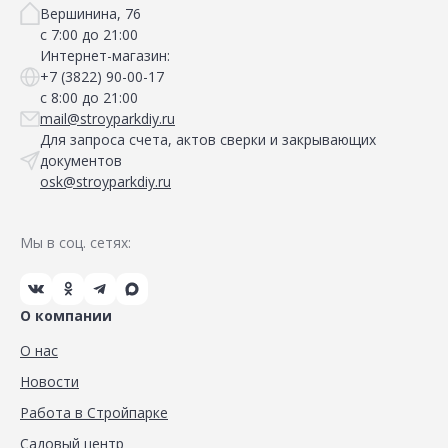
Вершинина, 76
с 7:00 до 21:00
Интернет-магазин:
+7 (3822) 90-00-17
с 8:00 до 21:00
mail@stroyparkdiy.ru
Для запроса счета, актов сверки и закрывающих
документов
osk@stroyparkdiy.ru
Мы в соц. сетях:
О компании
О нас
Новости
Работа в Стройпарке
Садовый центр