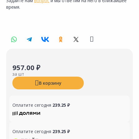
Задайте нам
вопрос
и мы ответим на него в ближайшее
время.
957.00 ₽
за шт
В корзину
Оплатите сегодня
239.25 ₽
Оплатите сегодня
239.25 ₽