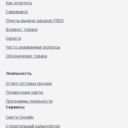
Как оплатить
Самовывоз
Пункты выдачи заказов (ПВЗ)
Возврат товара
Оферта
Часто задаваемые вопросы
Обозначение товара
Лояльность
Отдел оптовых продаж
Подарочные карты
Программы лояльности
Сервисы
Смета Онлайн
Строительный калькулятор