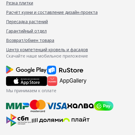
Резка плитки
Расчёт кухни и составление дизайн-проекта
Пересадка растений
Гарантийный отдел
Возврат/обмен товара
Центр компетенций кровель и фасадов
Скачайте наше мобильное приложение
Мы принимаем к оплате