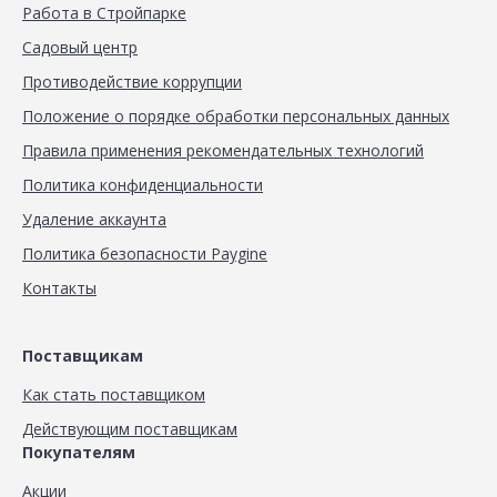
Работа в Стройпарке
Садовый центр
Противодействие коррупции
Положение о порядке обработки персональных данных
Правила применения рекомендательных технологий
Политика конфиденциальности
Удаление аккаунта
Политика безопасности Paygine
Контакты
Поставщикам
Как стать поставщиком
Действующим поставщикам
Покупателям
Акции