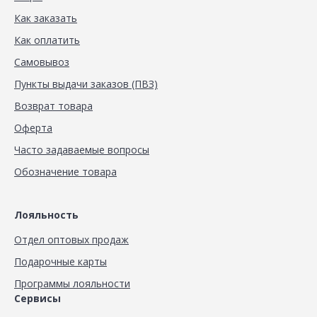
Как заказать
Как оплатить
Самовывоз
Пункты выдачи заказов (ПВЗ)
Возврат товара
Оферта
Часто задаваемые вопросы
Обозначение товара
Лояльность
Отдел оптовых продаж
Подарочные карты
Программы лояльности
Сервисы