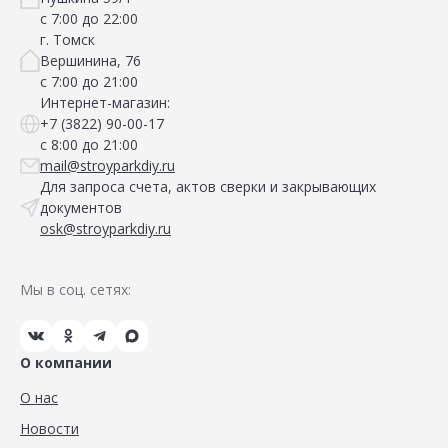
с 7:00 до 22:00
г. Томск
Вершинина, 76
с 7:00 до 21:00
Интернет-магазин:
+7 (3822) 90-00-17
с 8:00 до 21:00
mail@stroyparkdiy.ru
Для запроса счета, актов сверки и закрывающих
документов
osk@stroyparkdiy.ru
Мы в соц. сетях:
О компании
О нас
Новости