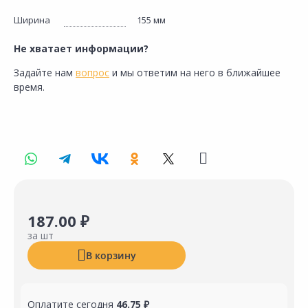
Ширина
155 мм
Не хватает информации?
Задайте нам
вопрос
и мы ответим на него в ближайшее
время.
187.00 ₽
за шт
В корзину
Оплатите сегодня
46.75 ₽