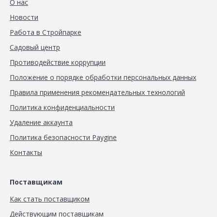
О нас
Новости
Работа в Стройпарке
Садовый центр
Противодействие коррупции
Положение о порядке обработки персональных данных
Правила применения рекомендательных технологий
Политика конфиденциальности
Удаление аккаунта
Политика безопасности Paygine
Контакты
Поставщикам
Как стать поставщиком
Действующим поставщикам