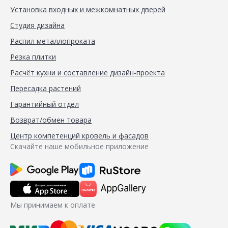
Установка входных и межкомнатных дверей
Студия дизайна
Распил металлопроката
Резка плитки
Расчёт кухни и составление дизайн-проекта
Пересадка растений
Гарантийный отдел
Возврат/обмен товара
Центр компетенций кровель и фасадов
Скачайте наше мобильное приложение
Мы принимаем к оплате