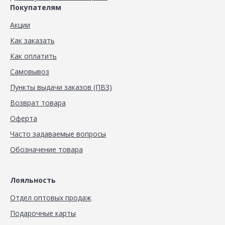
Покупателям
Акции
Как заказать
Как оплатить
Самовывоз
Пункты выдачи заказов (ПВЗ)
Возврат товара
Оферта
Часто задаваемые вопросы
Обозначение товара
Лояльность
Отдел оптовых продаж
Подарочные карты