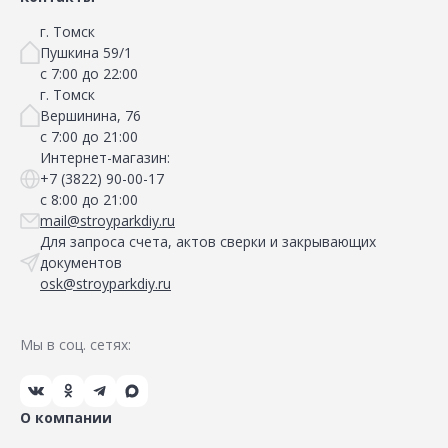
г. Томск
Пушкина 59/1
с 7:00 до 22:00
г. Томск
Вершинина, 76
с 7:00 до 21:00
Интернет-магазин:
+7 (3822) 90-00-17
с 8:00 до 21:00
mail@stroyparkdiy.ru
Для запроса счета, актов сверки и закрывающих
документов
osk@stroyparkdiy.ru
Мы в соц. сетях:
О компании