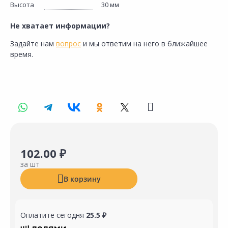
Высота
30 мм
Не хватает информации?
Задайте нам
вопрос
и мы ответим на него в ближайшее
время.
102.00 ₽
за шт
В корзину
Оплатите сегодня
25.5 ₽