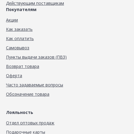
Действующим поставщикам
Покупателям
Акции
Как заказать
Как оплатить
Самовывоз
Пункты выдачи заказов (ПВЗ)
Возврат товара
Оферта
Часто задаваемые вопросы
Обозначение товара
Лояльность
Отдел оптовых продаж
Подарочные карты