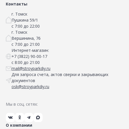
Контакты
г. Томск
Пушкина 59/1
с 7:00 до 22:00
г. Томск
Вершинина, 76
с 7:00 до 21:00
Интернет-магазин:
+7 (3822) 90-00-17
с 8:00 до 21:00
mail@stroyparkdiy.ru
Для запроса счета, актов сверки и закрывающих
документов
osk@stroyparkdiy.ru
Мы в соц. сетях:
О компании