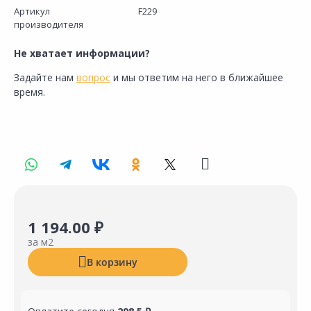
Артикул
F229
производителя
Не хватает информации?
Задайте нам
вопрос
и мы ответим на него в ближайшее
время.
1 194.00 ₽
за м2
В корзину