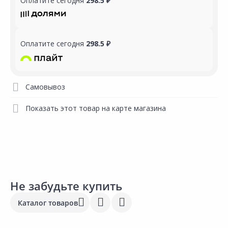
Оплатите сегодня
298.5 ₽
Оплатите сегодня
298.5 ₽
Самовывоз
Показать этот товар на карте магазина
Не забудьте купить
Каталог товаров