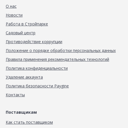
О нас
Новости
Работа в Стройпарке
Садовый центр
Противодействие коррупции
Положение о порядке обработки персональных данных
Правила применения рекомендательных технологий
Политика конфиденциальности
Удаление аккаунта
Политика безопасности Paygine
Контакты
Поставщикам
Как стать поставщиком