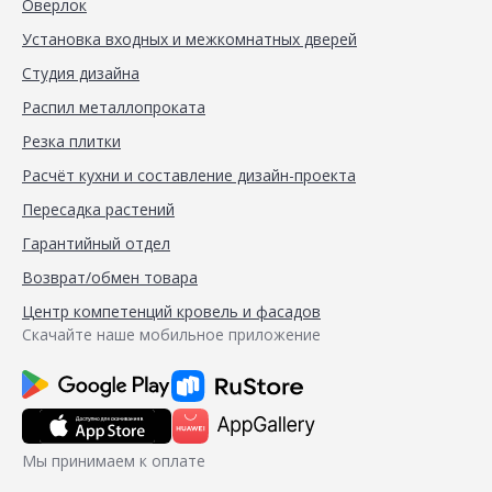
Оверлок
Установка входных и межкомнатных дверей
Студия дизайна
Распил металлопроката
Резка плитки
Расчёт кухни и составление дизайн-проекта
Пересадка растений
Гарантийный отдел
Возврат/обмен товара
Центр компетенций кровель и фасадов
Скачайте наше мобильное приложение
Мы принимаем к оплате