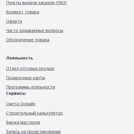
Пункты выдачи заказов (ПВЗ)
Возврат товара
Оферта
Часто задаваемые вопросы
Обозначение товара
Лояльность
Отдел оптовых продаж
Подарочные карты
Программы лояльности
Сервисы
Смета Онлайн
Строительный калькулятор
Биржа мастеров
Запись на проектирование