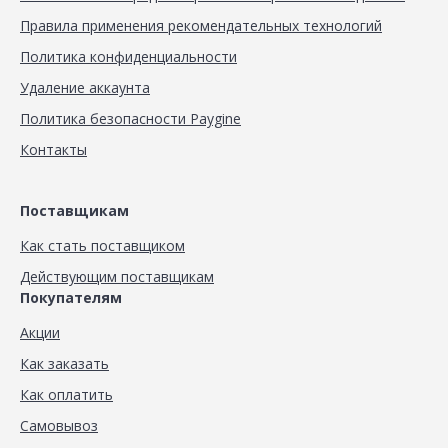
Правила применения рекомендательных технологий
Политика конфиденциальности
Удаление аккаунта
Политика безопасности Paygine
Контакты
Поставщикам
Как стать поставщиком
Действующим поставщикам
Покупателям
Акции
Как заказать
Как оплатить
Самовывоз