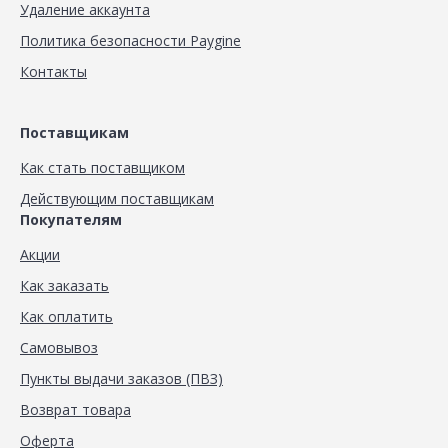
Удаление аккаунта
Политика безопасности Paygine
Контакты
Поставщикам
Как стать поставщиком
Действующим поставщикам
Покупателям
Акции
Как заказать
Как оплатить
Самовывоз
Пункты выдачи заказов (ПВЗ)
Возврат товара
Оферта