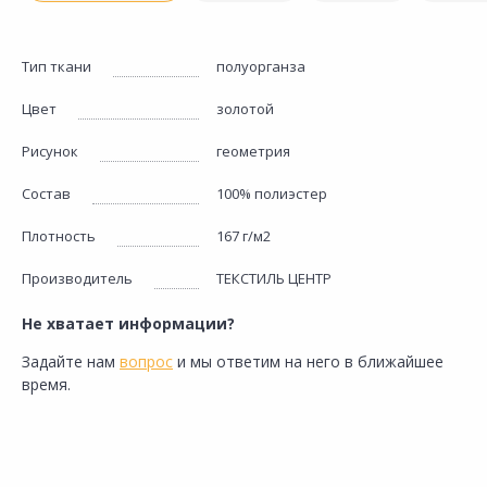
Тип ткани
полуорганза
Цвет
золотой
Рисунок
геометрия
Состав
100% полиэстер
Плотность
167 г/м2
Производитель
ТЕКСТИЛЬ ЦЕНТР
Не хватает информации?
Задайте нам
вопрос
и мы ответим на него в ближайшее
время.