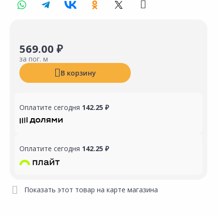
569.00 ₽
за пог. м
В корзину
Оплатите сегодня
142.25 ₽
Оплатите сегодня
142.25 ₽
Показать этот товар на карте магазина