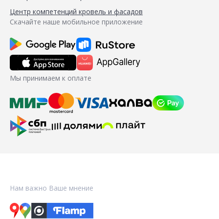
Центр компетенций кровель и фасадов
Скачайте наше мобильное приложение
Мы принимаем к оплате
Нам важно Ваше мнение