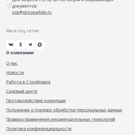
документов
osk@stroyparkdiy.ru
Мы в соц. сетях:
О компании
О нас
Новости
Работа в Стройпарке
Садовый центр
Противодействие коррупции
Положение о порядке обработки персональных данных
Правила применения рекомендательных технологий
Политика конфиденциальности