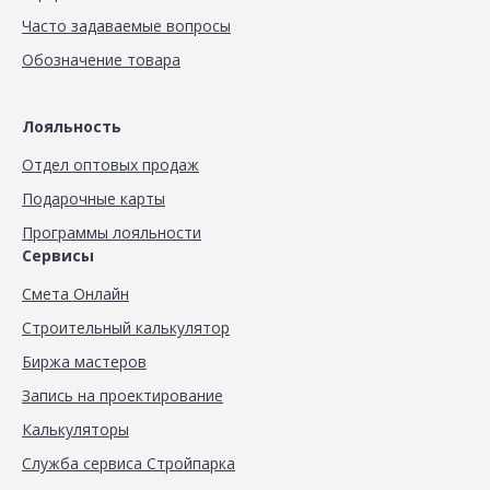
Часто задаваемые вопросы
Обозначение товара
Лояльность
Отдел оптовых продаж
Подарочные карты
Программы лояльности
Сервисы
Смета Онлайн
Строительный калькулятор
Биржа мастеров
Запись на проектирование
Калькуляторы
Служба сервиса Стройпарка