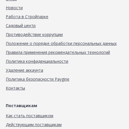
Новости
Работа в Стройпарке
Садовый центр
Противодействие коррупции
Положение о порядке обработки персональных данных
Правила применения рекомендательных технологий
Политика конфиденциальности
Удаление аккаунта
Политика безопасности Paygine
Контакты
Поставщикам
Как стать поставщиком
Действующим поставщикам