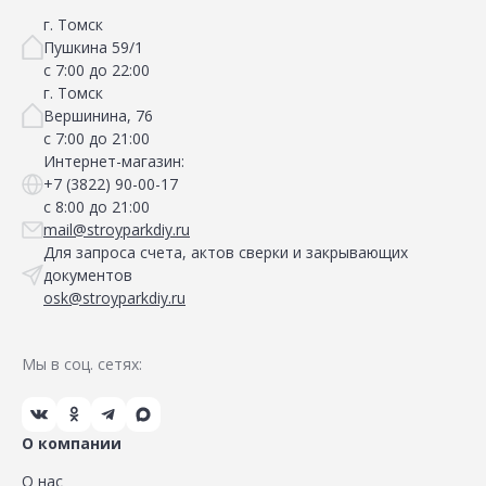
г. Томск
Пушкина 59/1
с 7:00 до 22:00
г. Томск
Вершинина, 76
с 7:00 до 21:00
Интернет-магазин:
+7 (3822) 90-00-17
с 8:00 до 21:00
mail@stroyparkdiy.ru
Для запроса счета, актов сверки и закрывающих
документов
osk@stroyparkdiy.ru
Мы в соц. сетях:
О компании
О нас