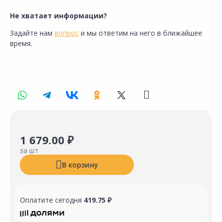
Не хватает информации?
Задайте нам
вопрос
и мы ответим на него в ближайшее
время.
1 679.00 ₽
за шт
В корзину
Оплатите сегодня
419.75 ₽