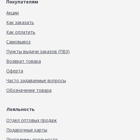
Покупателям
Акции
Как заказать
Как оплатить
Самовывоз
Пункты выдачи заказов (ПВЗ)
Возврат товара
Оферта
Часто задаваемые вопросы
Обозначение товара
Лояльность
Отдел оптовых продаж
Подарочные карты
Программы лояльности