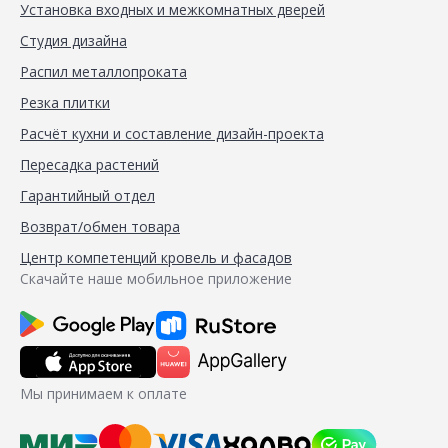
Установка входных и межкомнатных дверей
Студия дизайна
Распил металлопроката
Резка плитки
Расчёт кухни и составление дизайн-проекта
Пересадка растений
Гарантийный отдел
Возврат/обмен товара
Центр компетенций кровель и фасадов
Скачайте наше мобильное приложение
Мы принимаем к оплате