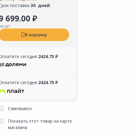
Срок поставки
30 дней
9 699.00 ₽
за шт
В корзину
Оплатите сегодня
2424.75 ₽
Оплатите сегодня
2424.75 ₽
Самовывоз
Показать этот товар на карте
магазина