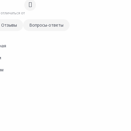
 отличаться от
Отзывы
Вопросы-ответы
ная
м
мм