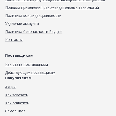
Правила применения рекомендательных технологий
Политика конфиденциальности
Удаление аккаунта
Политика безопасности Paygine
Контакты
Поставщикам
Как стать поставщиком
Действующим поставщикам
Покупателям
Акции
Как заказать
Как оплатить
Самовывоз