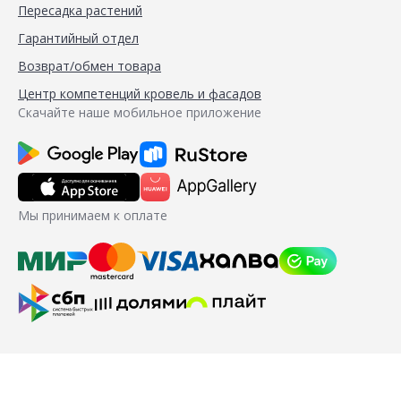
Пересадка растений
Гарантийный отдел
Возврат/обмен товара
Центр компетенций кровель и фасадов
Скачайте наше мобильное приложение
Мы принимаем к оплате