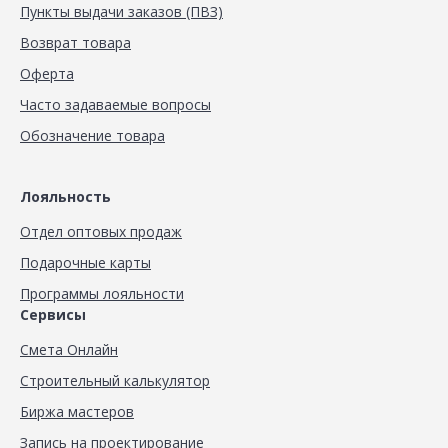
Пункты выдачи заказов (ПВЗ)
Возврат товара
Оферта
Часто задаваемые вопросы
Обозначение товара
Лояльность
Отдел оптовых продаж
Подарочные карты
Программы лояльности
Сервисы
Смета Онлайн
Строительный калькулятор
Биржа мастеров
Запись на проектирование