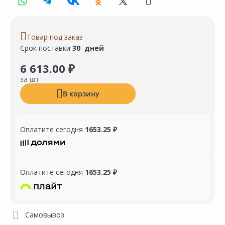
Товар под заказ
Срок поставки
30 дней
6 613.00 ₽
за шт
В корзину
Оплатите сегодня
1653.25 ₽
Оплатите сегодня
1653.25 ₽
Самовывоз