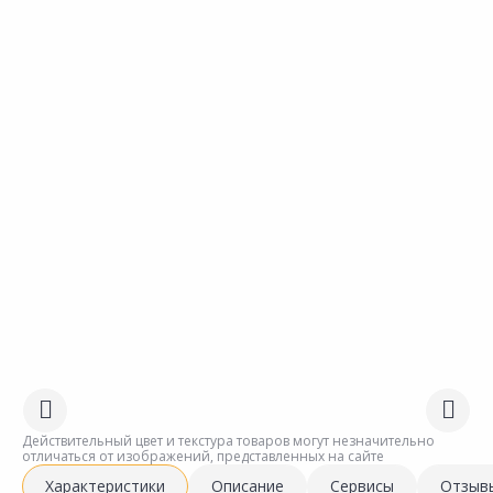
Действительный цвет и текстура товаров могут незначительно
отличаться от изображений, представленных на сайте
Характеристики
Описание
Сервисы
Отзыв