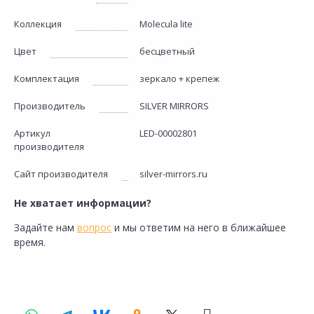
Коллекция
Molecula lite
Цвет
бесцветный
Комплектация
зеркало + крепеж
Производитель
SILVER MIRRORS
Артикул
LED-00002801
производителя
Сайт производителя
silver-mirrors.ru
Не хватает информации?
Задайте нам
вопрос
и мы ответим на него в ближайшее
время.