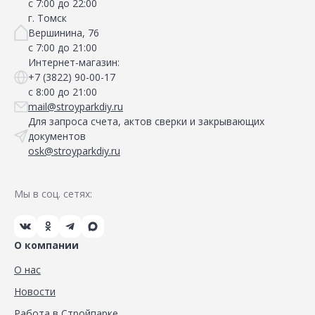
с 7:00 до 22:00
г. Томск
Вершинина, 76
с 7:00 до 21:00
Интернет-магазин:
+7 (3822) 90-00-17
с 8:00 до 21:00
mail@stroyparkdiy.ru
Для запроса счета, актов сверки и закрывающих
документов
osk@stroyparkdiy.ru
Мы в соц. сетях:
О компании
О нас
Новости
Работа в Стройпарке