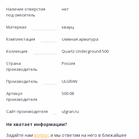
Наличие отверстия
нет
под смеситель
Материал
кварц
Комплектация
сливная арматура
Коллекция
Quartz Underground 500
Страна
Россия
производитель
Производитель
ULGRAN
Артикул
500-08
производителя
Сайт производителя
ulgran.ru
Не хватает информации?
Задайте нам
вопрос
и мы ответим на него в ближайшее