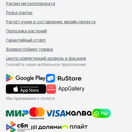
Распил металлопроката
Резка плитки
Расчёт кухни и составление дизайн-проекта
Пересадка растений
Гарантийный отдел
Возврат/обмен товара
Центр компетенций кровель и фасадов
Скачайте наше мобильное приложение
Мы принимаем к оплате