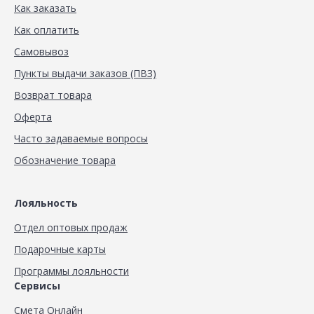
Как заказать
Как оплатить
Самовывоз
Пункты выдачи заказов (ПВЗ)
Возврат товара
Оферта
Часто задаваемые вопросы
Обозначение товара
Лояльность
Отдел оптовых продаж
Подарочные карты
Программы лояльности
Сервисы
Смета Онлайн