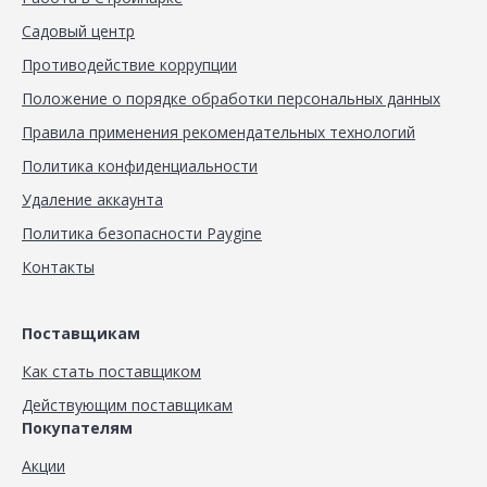
Садовый центр
Противодействие коррупции
Положение о порядке обработки персональных данных
Правила применения рекомендательных технологий
Политика конфиденциальности
Удаление аккаунта
Политика безопасности Paygine
Контакты
Поставщикам
Как стать поставщиком
Действующим поставщикам
Покупателям
Акции