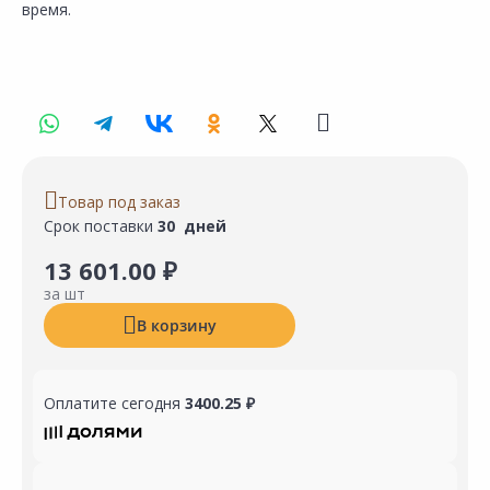
время.
Товар под заказ
Срок поставки
30 дней
13 601.00 ₽
за шт
В корзину
Оплатите сегодня
3400.25 ₽