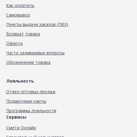
Как оплатить
Самовывоз
Пункты выдачи заказов (ПВЗ)
Возврат товара
Оферта
Часто задаваемые вопросы
Обозначение товара
Лояльность
Отдел оптовых продаж
Подарочные карты
Программы лояльности
Сервисы
Смета Онлайн