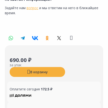
Задайте нам
вопрос
и мы ответим на него в ближайшее
время.
690.00 ₽
за упак
В корзину
Оплатите сегодня
172.5 ₽