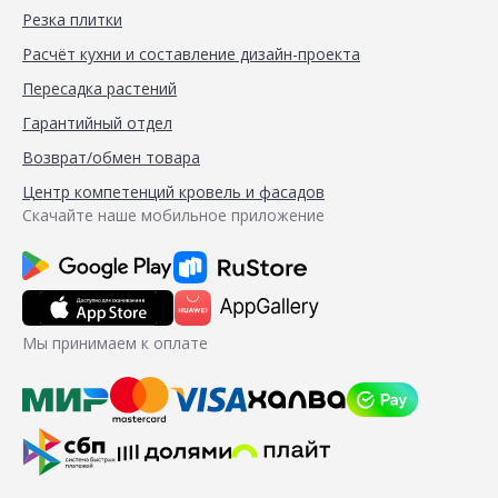
Резка плитки
Расчёт кухни и составление дизайн-проекта
Пересадка растений
Гарантийный отдел
Возврат/обмен товара
Центр компетенций кровель и фасадов
Скачайте наше мобильное приложение
Мы принимаем к оплате