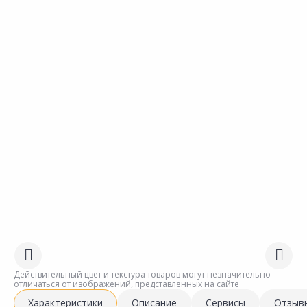
Действительный цвет и текстура товаров могут незначительно
отличаться от изображений, представленных на сайте
Характеристики
Описание
Сервисы
Отзыв