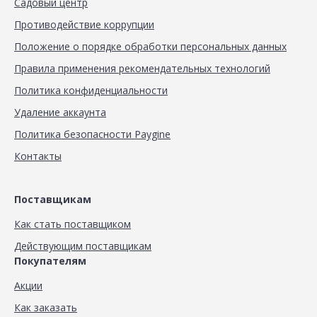
Садовый центр
Противодействие коррупции
Положение о порядке обработки персональных данных
Правила применения рекомендательных технологий
Политика конфиденциальности
Удаление аккаунта
Политика безопасности Paygine
Контакты
Поставщикам
Как стать поставщиком
Действующим поставщикам
Покупателям
Акции
Как заказать