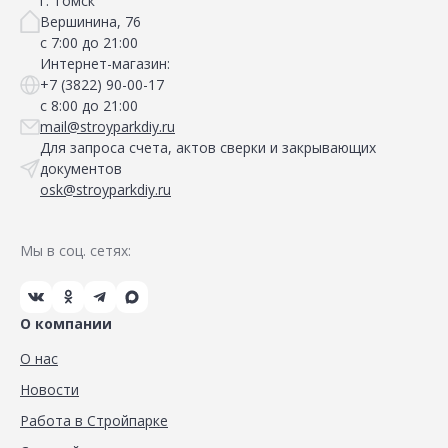
г. Томск
Вершинина, 76
с 7:00 до 21:00
Интернет-магазин:
+7 (3822) 90-00-17
с 8:00 до 21:00
mail@stroyparkdiy.ru
Для запроса счета, актов сверки и закрывающих
документов
osk@stroyparkdiy.ru
Мы в соц. сетях:
О компании
О нас
Новости
Работа в Стройпарке