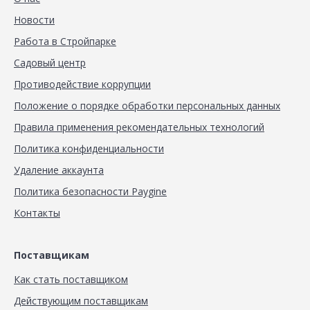
Новости
Работа в Стройпарке
Садовый центр
Противодействие коррупции
Положение о порядке обработки персональных данных
Правила применения рекомендательных технологий
Политика конфиденциальности
Удаление аккаунта
Политика безопасности Paygine
Контакты
Поставщикам
Как стать поставщиком
Действующим поставщикам