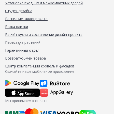
Установка входных и межкомнатных дверей
Студия дизайна
Распил металлопроката
Резка плитки
Расчёт кухни и составление дизайн-проекта
Пересадка растений
Гарантийный отдел
Возврат/обмен товара
Центр компетенций кровель и фасадов
Скачайте наше мобильное приложение
Мы принимаем к оплате