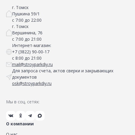
г. Томск
Пушкина 59/1
с 7:00 до 22:00
г. Томск
Вершинина, 76
с 7:00 до 21:00
Интернет-магазин:
+7 (3822) 90-00-17
с 8:00 до 21:00
mail@stroyparkdiy.ru
Для запроса счета, актов сверки и закрывающих
документов
osk@stroyparkdiy.ru
Мы в соц. сетях:
О компании
О нас