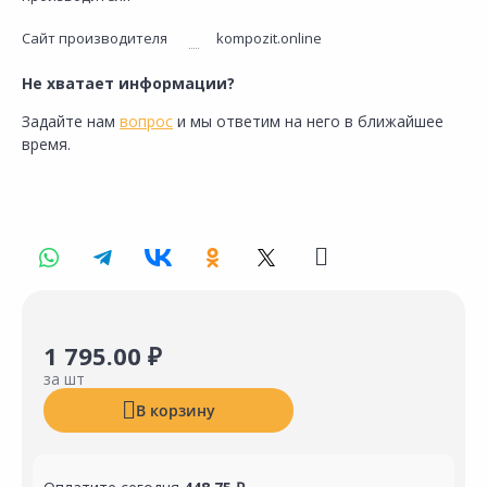
Сайт производителя
kompozit.online
Не хватает информации?
Задайте нам
вопрос
и мы ответим на него в ближайшее
время.
1 795.00 ₽
за шт
В корзину