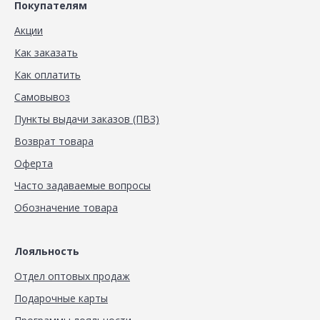
Покупателям
Акции
Как заказать
Как оплатить
Самовывоз
Пункты выдачи заказов (ПВЗ)
Возврат товара
Оферта
Часто задаваемые вопросы
Обозначение товара
Лояльность
Отдел оптовых продаж
Подарочные карты