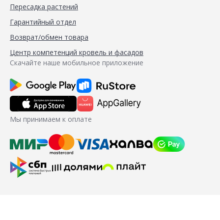
Пересадка растений
Гарантийный отдел
Возврат/обмен товара
Центр компетенций кровель и фасадов
Скачайте наше мобильное приложение
Мы принимаем к оплате