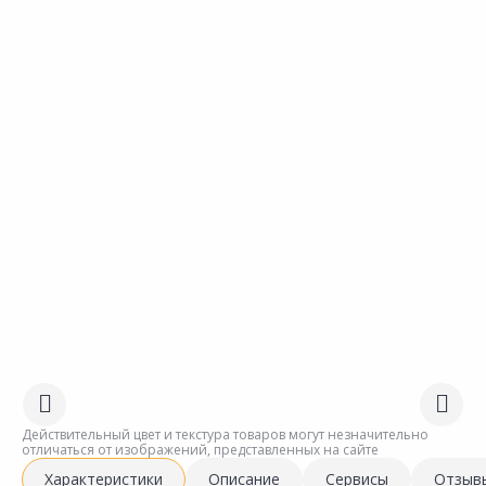
Действительный цвет и текстура товаров могут незначительно
отличаться от изображений, представленных на сайте
Характеристики
Описание
Сервисы
Отзыв