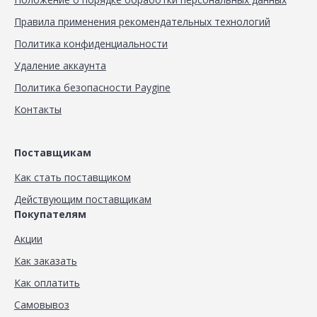
Правила применения рекомендательных технологий
Политика конфиденциальности
Удаление аккаунта
Политика безопасности Paygine
Контакты
Поставщикам
Как стать поставщиком
Действующим поставщикам
Покупателям
Акции
Как заказать
Как оплатить
Самовывоз