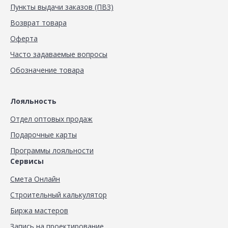
Пункты выдачи заказов (ПВЗ)
Возврат товара
Оферта
Часто задаваемые вопросы
Обозначение товара
Лояльность
Отдел оптовых продаж
Подарочные карты
Программы лояльности
Сервисы
Смета Онлайн
Строительный калькулятор
Биржа мастеров
Запись на проектирование