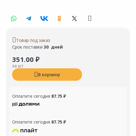
Товар под заказ
Срок поставки
30 дней
351.00 ₽
за шт
В корзину
Оплатите сегодня
87.75 ₽
Оплатите сегодня
87.75 ₽