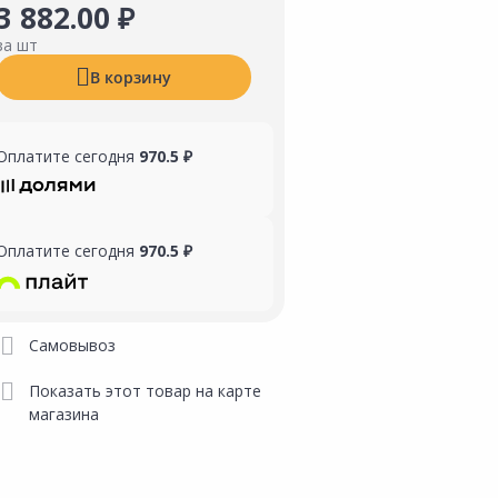
3 882.00 ₽
за шт
В корзину
Оплатите сегодня
970.5 ₽
Оплатите сегодня
970.5 ₽
Самовывоз
Показать этот товар на карте
магазина