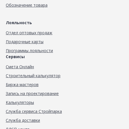
Обозначение товара
Лояльность
Отдел оптовых продаж
Подарочные карты
Программы лояльности
Сервисы
Смета Онлайн
Строительный калькулятор
Биржа мастеров
Запись на проектирование
Калькуляторы
Служба сервиса Стройпарка
Служба доставки