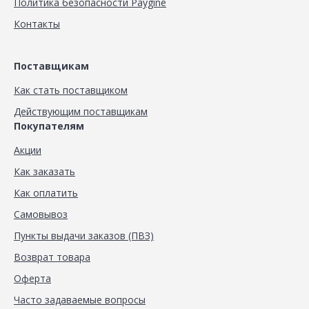
Политика безопасности Paygine
Контакты
Поставщикам
Как стать поставщиком
Действующим поставщикам
Покупателям
Акции
Как заказать
Как оплатить
Самовывоз
Пункты выдачи заказов (ПВЗ)
Возврат товара
Оферта
Часто задаваемые вопросы