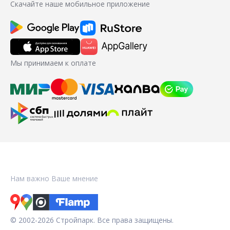
Скачайте наше мобильное приложение
Мы принимаем к оплате
Нам важно Ваше мнение
© 2002-2026 Стройпарк. Все права защищены.