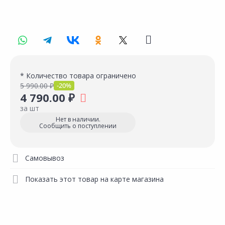
* Количество товара ограничено
5 990.00 ₽
-20%
4 790.00 ₽
за шт
Нет в наличии.
Сообщить о поступлении
Самовывоз
Показать этот товар на карте магазина