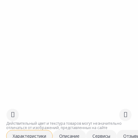
Действительный цвет и текстура товаров могут незначительно
отличаться от изображений, представленных на сайте
Характеристики
Описание
Сервисы
Отзыв