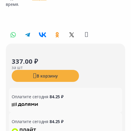
время.
337.00 ₽
за шт
В корзину
Оплатите сегодня
84.25 ₽
Оплатите сегодня
84.25 ₽