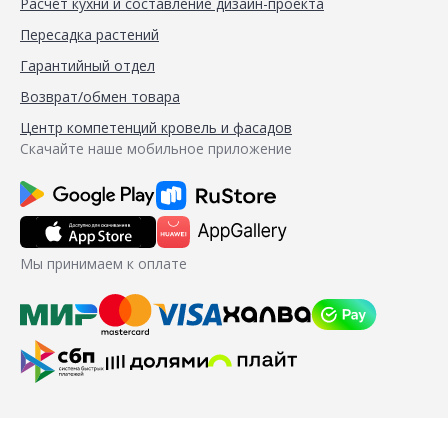
Расчёт кухни и составление дизайн-проекта
Пересадка растений
Гарантийный отдел
Возврат/обмен товара
Центр компетенций кровель и фасадов
Скачайте наше мобильное приложение
Мы принимаем к оплате