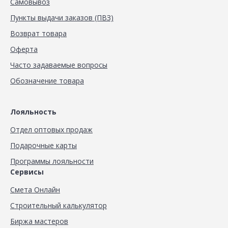
Самовывоз
Пункты выдачи заказов (ПВЗ)
Возврат товара
Оферта
Часто задаваемые вопросы
Обозначение товара
Лояльность
Отдел оптовых продаж
Подарочные карты
Программы лояльности
Сервисы
Смета Онлайн
Строительный калькулятор
Биржа мастеров