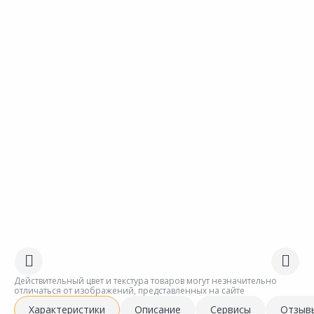
Действительный цвет и текстура товаров могут незначительно
отличаться от изображений, представленных на сайте
Характеристики
Описание
Сервисы
Отзыв