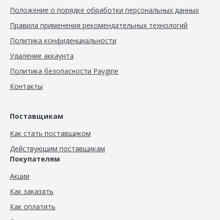
Положение о порядке обработки персональных данных
Правила применения рекомендательных технологий
Политика конфиденциальности
Удаление аккаунта
Политика безопасности Paygine
Контакты
Поставщикам
Как стать поставщиком
Действующим поставщикам
Покупателям
Акции
Как заказать
Как оплатить