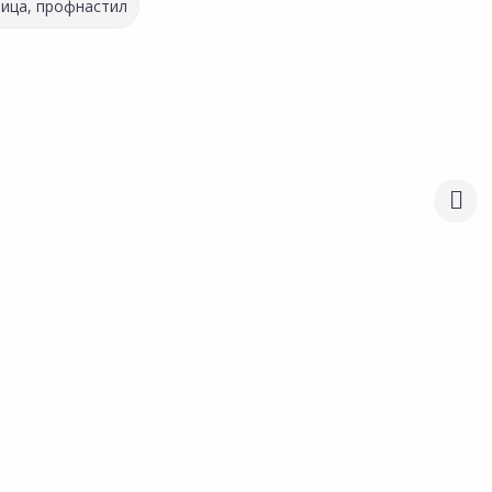
ица, профнастил