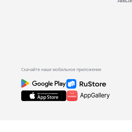
Скачайте наше мобильное приложение