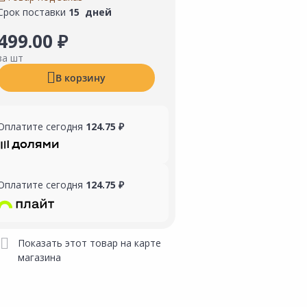
Срок поставки
15 дней
499.00 ₽
за шт
В корзину
Оплатите сегодня
124.75 ₽
Оплатите сегодня
124.75 ₽
Показать этот товар на карте
магазина