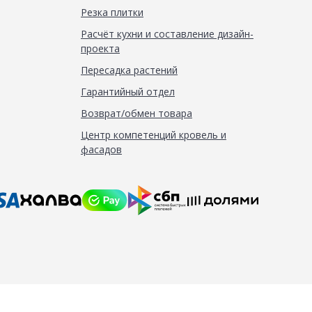
Резка плитки
Расчёт кухни и составление дизайн-
проекта
Пересадка растений
Гарантийный отдел
Возврат/обмен товара
Центр компетенций кровель и
фасадов