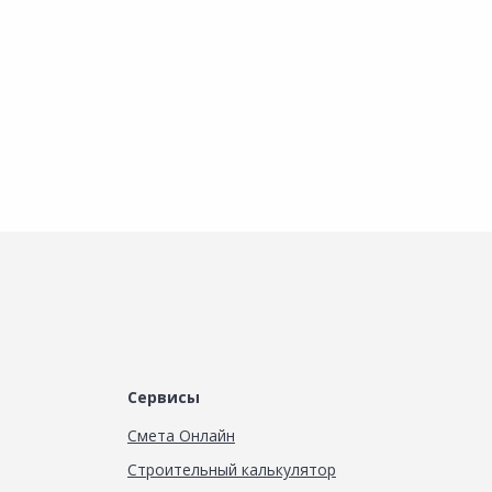
В корзину
В корзину
Сервисы
Смета Онлайн
Строительный калькулятор