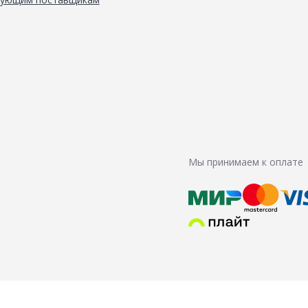
Мы принимаем к оплате