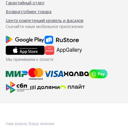
Гарантийный отдел
Возврат/обмен товара
Центр компетенций кровель и фасадов
Скачайте наше мобильное приложение
Мы принимаем к оплате
Нам важно Ваше мнение