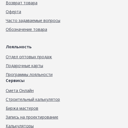
Возврат товара
Оферта
Часто задаваемые вопросы
Обозначение товара
Лояльность
Отдел оптовых продаж
Подарочные карты
Программы лояльности
Сервисы
Смета Онлайн
Строительный калькулятор
Биржа мастеров
Запись на проектирование
Калькуляторы