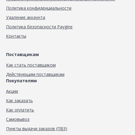
Политика конфиденциальности
Удаление аккаунта
Политика безопасности Paygine
Контакты
Поставщикам
Как стать поставщиком
Действующим поставщикам
Покупателям
Акции
Как заказать
Как оплатить
Самовывоз
Пункты выдачи заказов (ПВЗ)