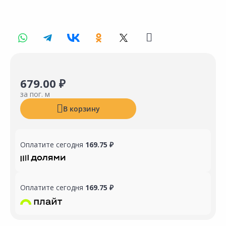
679.00 ₽
за пог. м
В корзину
Оплатите сегодня
169.75 ₽
Оплатите сегодня
169.75 ₽