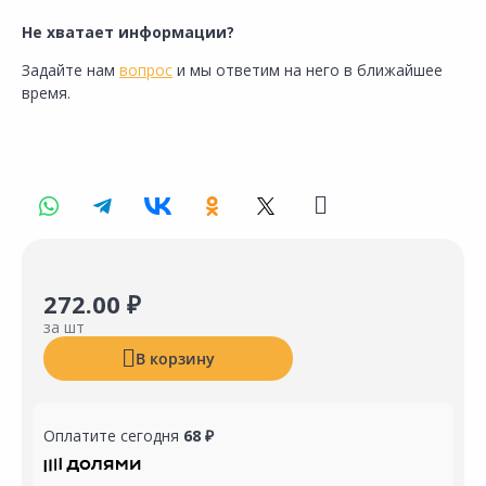
Не хватает информации?
Задайте нам
вопрос
и мы ответим на него в ближайшее
время.
272.00 ₽
за шт
В корзину
Оплатите сегодня
68 ₽