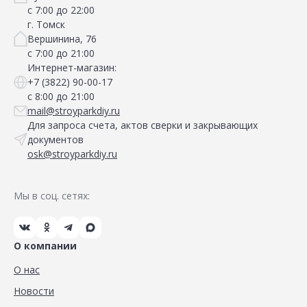
с 7:00 до 22:00
г. Томск
Вершинина, 76
с 7:00 до 21:00
Интернет-магазин:
+7 (3822) 90-00-17
с 8:00 до 21:00
mail@stroyparkdiy.ru
Для запроса счета, актов сверки и закрывающих
документов
osk@stroyparkdiy.ru
Мы в соц. сетях:
О компании
О нас
Новости