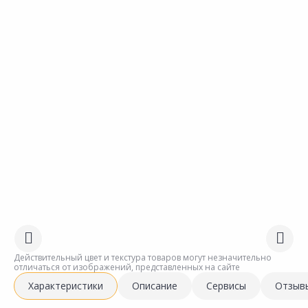
Действительный цвет и текстура товаров могут незначительно
отличаться от изображений, представленных на сайте
Характеристики
Описание
Сервисы
Отзыв