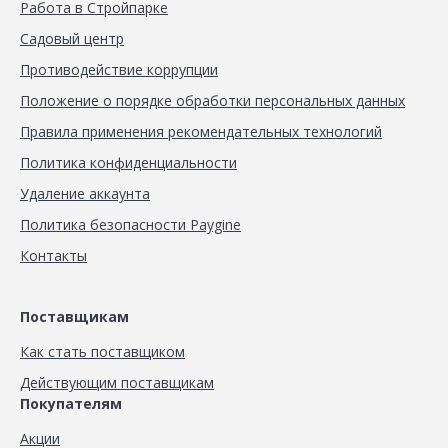
Работа в Стройпарке
Садовый центр
Противодействие коррупции
Положение о порядке обработки персональных данных
Правила применения рекомендательных технологий
Политика конфиденциальности
Удаление аккаунта
Политика безопасности Paygine
Контакты
Поставщикам
Как стать поставщиком
Действующим поставщикам
Покупателям
Акции