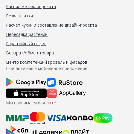
Распил металлопроката
Резка плитки
Расчёт кухни и составление дизайн-проекта
Пересадка растений
Гарантийный отдел
Возврат/обмен товара
Центр компетенций кровель и фасадов
Скачайте наше мобильное приложение
Мы принимаем к оплате