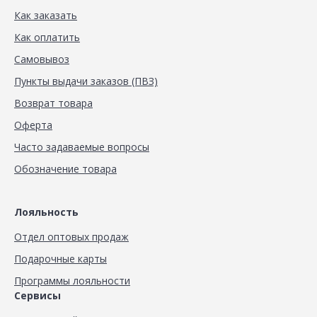
Как заказать
Как оплатить
Самовывоз
Пункты выдачи заказов (ПВЗ)
Возврат товара
Оферта
Часто задаваемые вопросы
Обозначение товара
Лояльность
Отдел оптовых продаж
Подарочные карты
Программы лояльности
Сервисы