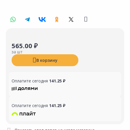
565.00 ₽
за шт
В корзину
Оплатите сегодня
141.25 ₽
Оплатите сегодня
141.25 ₽