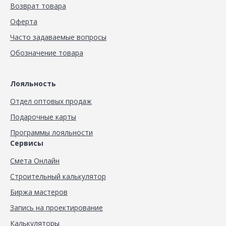
Возврат товара
Оферта
Часто задаваемые вопросы
Обозначение товара
Лояльность
Отдел оптовых продаж
Подарочные карты
Программы лояльности
Сервисы
Смета Онлайн
Строительный калькулятор
Биржа мастеров
Запись на проектирование
Калькуляторы