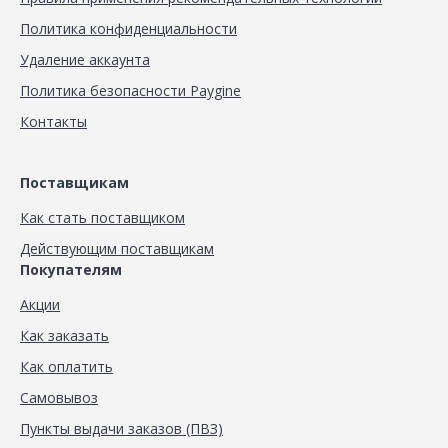
Политика конфиденциальности
Удаление аккаунта
Политика безопасности Paygine
Контакты
Поставщикам
Как стать поставщиком
Действующим поставщикам
Покупателям
Акции
Как заказать
Как оплатить
Самовывоз
Пункты выдачи заказов (ПВЗ)