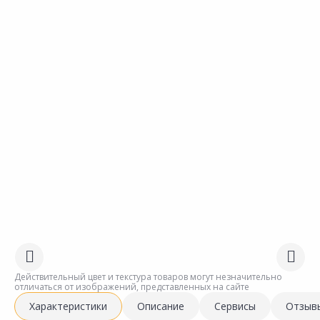
Действительный цвет и текстура товаров могут незначительно
отличаться от изображений, представленных на сайте
Характеристики
Описание
Сервисы
Отзыв