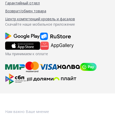
Гарантийный отдел
Возврат/обмен товара
Центр компетенций кровель и фасадов
Скачайте наше мобильное приложение
Мы принимаем к оплате
Нам важно Ваше мнение