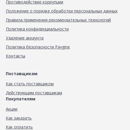
Противодействие коррупции
Положение о порядке обработки персональных данных
Правила применения рекомендательных технологий
Политика конфиденциальности
Удаление аккаунта
Политика безопасности Paygine
Контакты
Поставщикам
Как стать поставщиком
Действующим поставщикам
Покупателям
Акции
Как заказать
Как оплатить