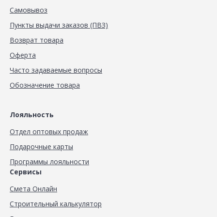
Самовывоз
Пункты выдачи заказов (ПВЗ)
Возврат товара
Оферта
Часто задаваемые вопросы
Обозначение товара
Лояльность
Отдел оптовых продаж
Подарочные карты
Программы лояльности
Сервисы
Смета Онлайн
Строительный калькулятор