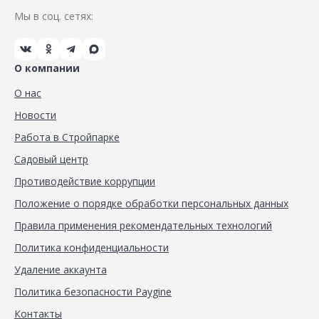
Мы в соц. сетях:
О компании
О нас
Новости
Работа в Стройпарке
Садовый центр
Противодействие коррупции
Положение о порядке обработки персональных данных
Правила применения рекомендательных технологий
Политика конфиденциальности
Удаление аккаунта
Политика безопасности Paygine
Контакты