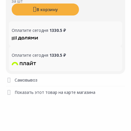
за шт
В корзину
Оплатите сегодня
1330.5 ₽
Оплатите сегодня
1330.5 ₽
Самовывоз
Показать этот товар на карте магазина