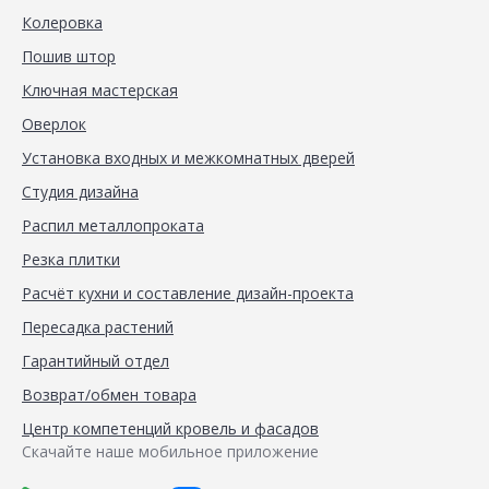
Колеровка
Пошив штор
Ключная мастерская
Оверлок
Установка входных и межкомнатных дверей
Студия дизайна
Распил металлопроката
Резка плитки
Расчёт кухни и составление дизайн-проекта
Пересадка растений
Гарантийный отдел
Возврат/обмен товара
Центр компетенций кровель и фасадов
Скачайте наше мобильное приложение