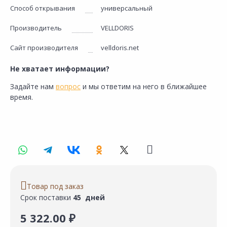
Способ открывания
универсальный
Производитель
VELLDORIS
Сайт производителя
velldoris.net
Не хватает информации?
Задайте нам
вопрос
и мы ответим на него в ближайшее
время.
Товар под заказ
Срок поставки
45 дней
5 322.00 ₽