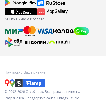
Мы принимаем к оплате
Нам важно Ваше мнение
© 2002-2026 Стройпарк. Все права защищены.
Разработка и поддержка сайта:
Fhtagn! Studio