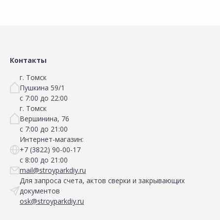
Контакты
г. Томск
Пушкина 59/1
с 7:00 до 22:00
г. Томск
Вершинина, 76
с 7:00 до 21:00
Интернет-магазин:
+7 (3822) 90-00-17
с 8:00 до 21:00
mail@stroyparkdiy.ru
Для запроса счета, актов сверки и закрывающих
документов
osk@stroyparkdiy.ru