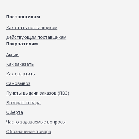
Поставщикам
Как стать поставщиком
Действующим поставщикам
Покупателям
Акции
Как заказать
Как оплатить
Самовывоз
Пункты выдачи заказов (ПВЗ)
Возврат товара
Оферта
Часто задаваемые вопросы
Обозначение товара