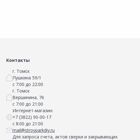
Контакты
г. Томск
Пушкина 59/1
с 7:00 до 22:00
г. Томск
Вершинина, 76
с 7:00 до 21:00
Интернет-магазин:
+7 (3822) 90-00-17
с 8:00 до 21:00
mail@stroyparkdiy.ru
Для запроса счета, актов сверки и закрывающих