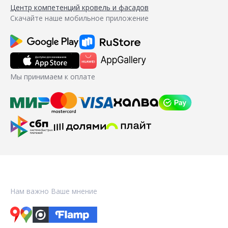
Центр компетенций кровель и фасадов
Скачайте наше мобильное приложение
Мы принимаем к оплате
Нам важно Ваше мнение