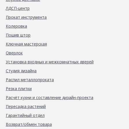
ЛДСП-центр
Прокат инструмента
Колеровка
Пошив штор
Ключная мастерская
Оверлок
Установка входных и межкомнатных дверей
Студия дизайна
Распил металлопроката
Резка плитки
Расчёт кухни и составление дизайн-проекта
Пересадка растений
Гарантийный отдел
Возврат/обмен товара