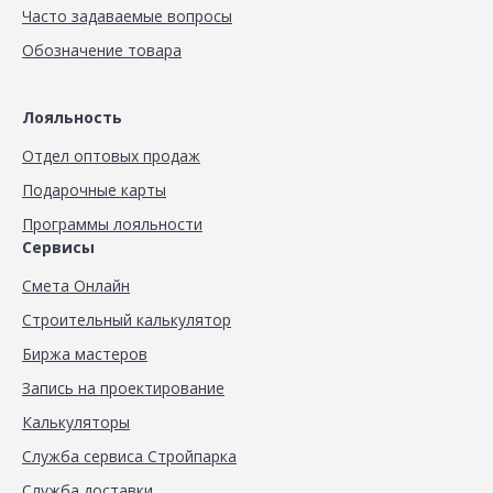
Часто задаваемые вопросы
Обозначение товара
Лояльность
Отдел оптовых продаж
Подарочные карты
Программы лояльности
Сервисы
Смета Онлайн
Строительный калькулятор
Биржа мастеров
Запись на проектирование
Калькуляторы
Служба сервиса Стройпарка
Служба доставки