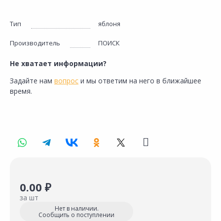
Тип
яблоня
Производитель
ПОИСК
Не хватает информации?
Задайте нам
вопрос
и мы ответим на него в ближайшее
время.
0.00 ₽
за шт
Нет в наличии.
Сообщить о поступлении