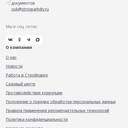
документов
osk@stroyparkdiy.ru
Мы в соц. сетях:
О компании
О нас
Новости
Работа в Стройпарке
Садовый центр
Противодействие коррупции
Положение о порядке обработки персональных данных
Правила применения рекомендательных технологий
Политика конфиденциальности