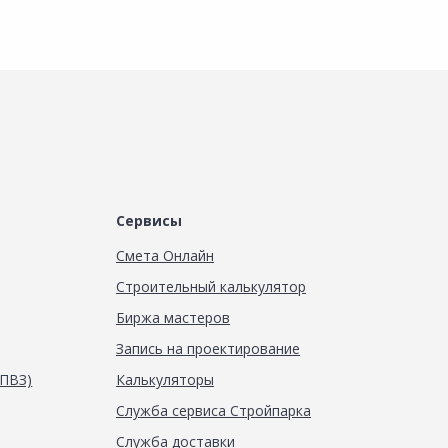
Сервисы
Смета Онлайн
Строительный калькулятор
Биржа мастеров
Запись на проектирование
(ПВЗ)
Калькуляторы
Служба сервиса Стройпарка
Служба доставки