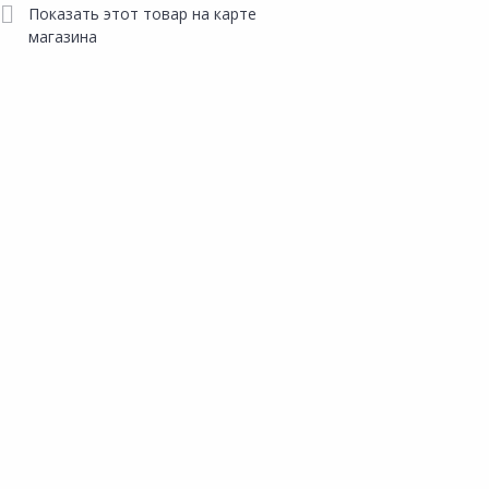
Показать этот товар на карте
магазина