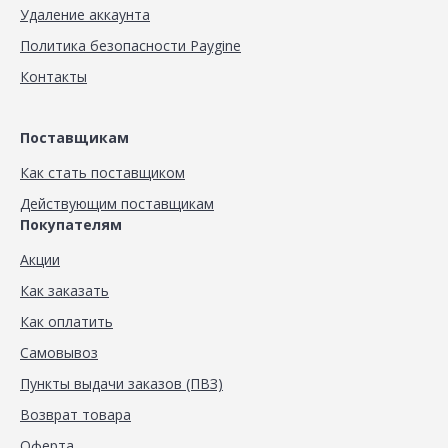
Удаление аккаунта
Политика безопасности Paygine
Контакты
Поставщикам
Как стать поставщиком
Действующим поставщикам
Покупателям
Акции
Как заказать
Как оплатить
Самовывоз
Пункты выдачи заказов (ПВЗ)
Возврат товара
Оферта