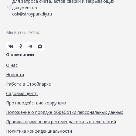
Для запроса счета, актов сверки и закрывающих
документов
osk@stroyparkdiy.ru
Мы в соц. сетях:
О компании
О нас
Новости
Работа в Стройпарке
Садовый центр
Противодействие коррупции
Положение о порядке обработки персональных данных
Правила применения рекомендательных технологий
Политика конфиденциальности