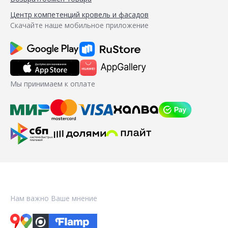
Центр компетенций кровель и фасадов
Скачайте наше мобильное приложение
Мы принимаем к оплате
Нам важно Ваше мнение