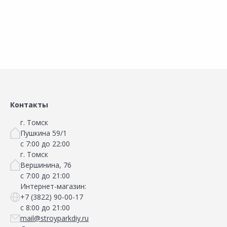
Контакты
г. Томск
Пушкина 59/1
с 7:00 до 22:00
г. Томск
Вершинина, 76
с 7:00 до 21:00
Интернет-магазин:
+7 (3822) 90-00-17
с 8:00 до 21:00
mail@stroyparkdiy.ru