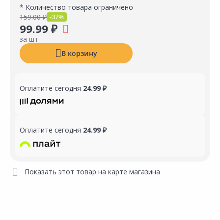
* Количество товара ограничено
159.00 ₽
-37%
99.99 ₽
за шт
В корзину
Оплатите сегодня
24.99 ₽
Оплатите сегодня
24.99 ₽
Показать этот товар на карте магазина