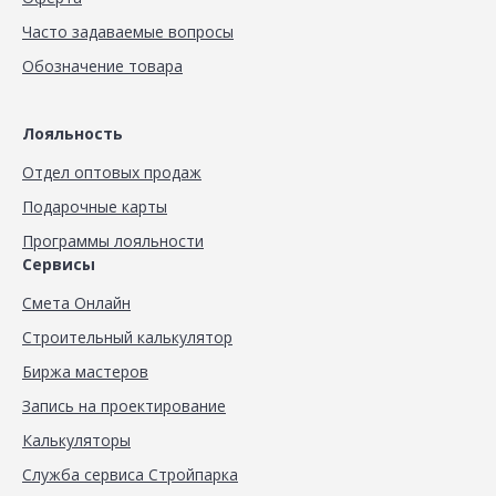
Часто задаваемые вопросы
Обозначение товара
Лояльность
Отдел оптовых продаж
Подарочные карты
Программы лояльности
Сервисы
Смета Онлайн
Строительный калькулятор
Биржа мастеров
Запись на проектирование
Калькуляторы
Служба сервиса Стройпарка