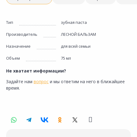
Тип
зубная паста
Производитель
ЛЕСНОЙ БАЛЬЗАМ
Назначение
для всей семьи
Объем
75 мл
Не хватает информации?
Задайте нам
вопрос
и мы ответим на него в ближайшее
время.