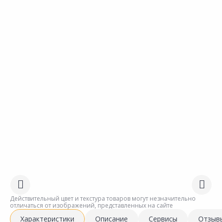
Действительный цвет и текстура товаров могут незначительно
отличаться от изображений, представленных на сайте
Характеристики
Описание
Сервисы
Отзыв