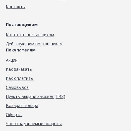
Контакты
Поставщикам
Как стать поставщиком
Действующим поставщикам
Покупателям
Акции
Как заказать
Как оплатить
Самовывоз
Пункты выдачи заказов (ПВЗ)
Возврат товара
Оферта
Часто задаваемые вопросы