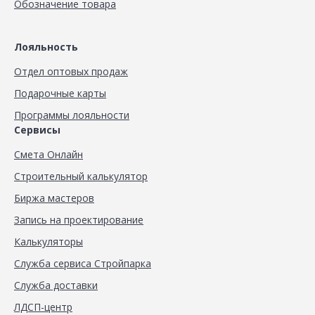
Обозначение товара
Лояльность
Отдел оптовых продаж
Подарочные карты
Программы лояльности
Сервисы
Смета Онлайн
Строительный калькулятор
Биржа мастеров
Запись на проектирование
Калькуляторы
Служба сервиса Стройпарка
Служба доставки
ЛДСП-центр