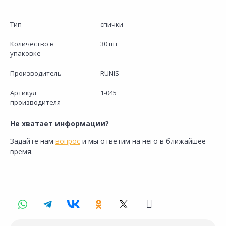
Тип
спички
Количество в
30 шт
упаковке
Производитель
RUNIS
Артикул
1-045
производителя
Не хватает информации?
Задайте нам
вопрос
и мы ответим на него в ближайшее
время.