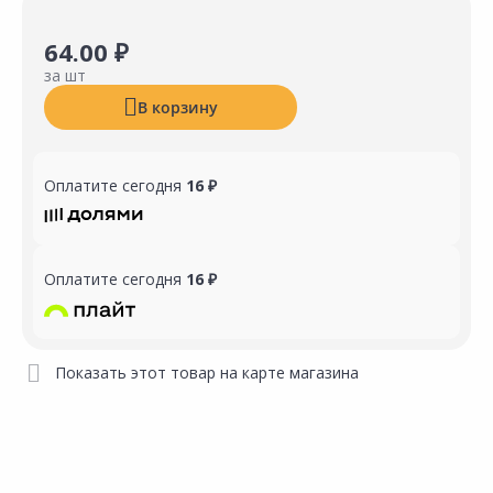
64.00 ₽
за шт
В корзину
Оплатите сегодня
16 ₽
Оплатите сегодня
16 ₽
Показать этот товар на карте магазина