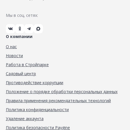
Мы в соц. сетях:
О компании
О нас
Новости
Работа в Стройпарке
Садовый центр
Противодействие коррупции
Положение о порядке обработки персональных данных
Правила применения рекомендательных технологий
Политика конфиденциальности
Удаление аккаунта
Политика безопасности Paygine