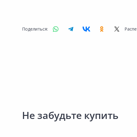
Поделиться:
Распе
Не забудьте купить