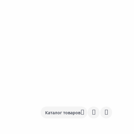
Каталог товаров