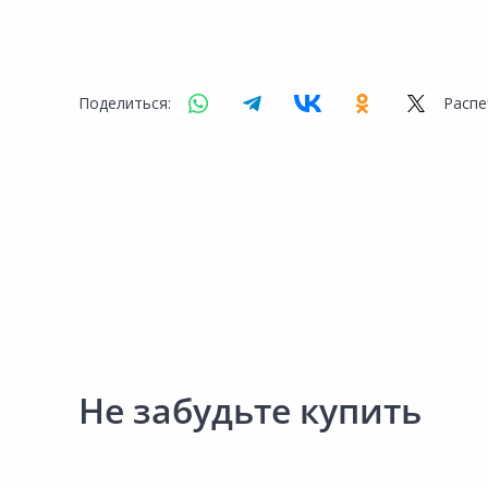
Поделиться:
Распе
Не забудьте купить