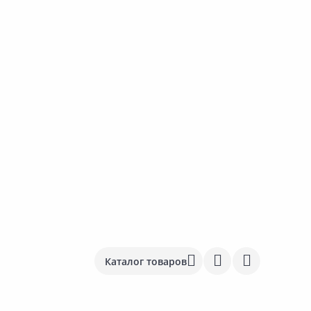
Каталог товаров