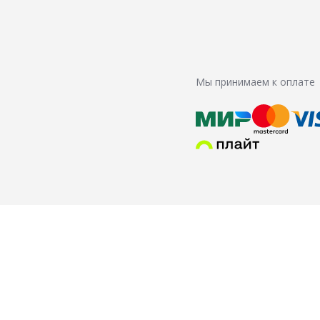
Мы принимаем к оплате