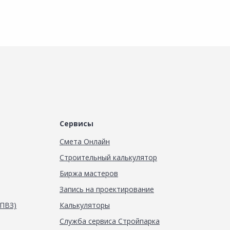
Сервисы
Смета Онлайн
Строительный калькулятор
Биржа мастеров
Запись на проектирование
(ПВЗ)
Калькуляторы
Служба сервиса Стройпарка