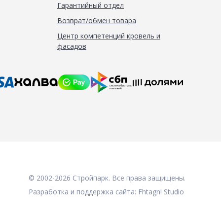
Гарантийный отдел
Возврат/обмен товара
Центр компетенций кровель и
фасадов
© 2002-2026 Стройпарк. Все права защищены.
Разработка и поддержка сайта:
Fhtagn! Studio