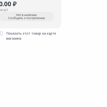
0.00 ₽
за шт
Нет в наличии.
Сообщить о поступлении
Показать этот товар на карте
магазина