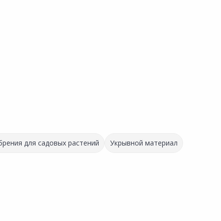
рения для садовых растений
Укрывной материал