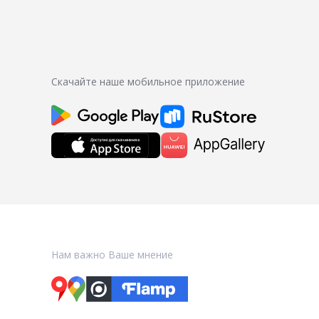
Скачайте наше мобильное приложение
Нам важно Ваше мнение