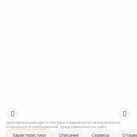
Действительный цвет и текстура товаров могут незначительно
отличаться от изображений, представленных на сайте
Характеристики
Описание
Сервисы
Отзыв