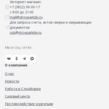
Интернет-магазин:
+7 (3822) 90-00-17
с 8:00 до 21:00
mail@stroyparkdiy.ru
Для запроса счета, актов сверки и закрывающих
документов
osk@stroyparkdiy.ru
Мы в соц. сетях:
О компании
О нас
Новости
Работа в Стройпарке
Садовый центр
Противодействие коррупции