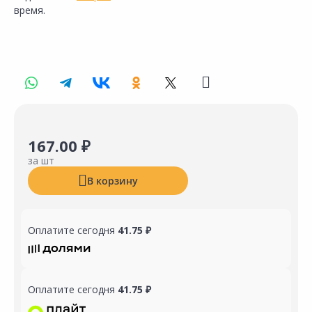
время.
167.00 ₽
за шт
В корзину
Оплатите сегодня
41.75 ₽
Оплатите сегодня
41.75 ₽