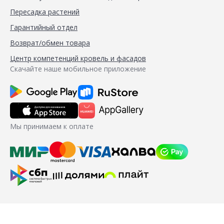
Пересадка растений
Гарантийный отдел
Возврат/обмен товара
Центр компетенций кровель и фасадов
Скачайте наше мобильное приложение
Мы принимаем к оплате