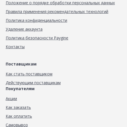
Положение о порядке обработки персональных данных
Правила применения рекомендательных технологий
Политика конфиденциальности
Удаление аккаунта
Политика безопасности Paygine
Контакты
Поставщикам
Как стать поставщиком
Действующим поставщикам
Покупателям
Акции
Как заказать
Как оплатить
Самовывоз