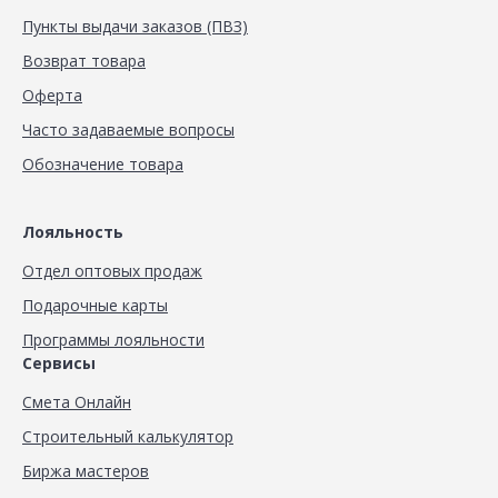
Пункты выдачи заказов (ПВЗ)
Возврат товара
Оферта
Часто задаваемые вопросы
Обозначение товара
Лояльность
Отдел оптовых продаж
Подарочные карты
Программы лояльности
Сервисы
Смета Онлайн
Строительный калькулятор
Биржа мастеров