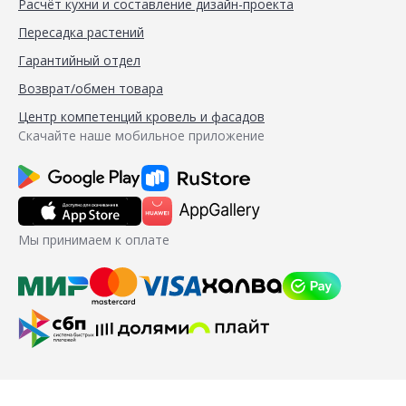
Расчёт кухни и составление дизайн-проекта
Пересадка растений
Гарантийный отдел
Возврат/обмен товара
Центр компетенций кровель и фасадов
Скачайте наше мобильное приложение
Мы принимаем к оплате