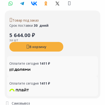
Товар под заказ
Срок поставки
30 дней
5 644.00 ₽
за шт
В корзину
Оплатите сегодня
1411 ₽
Оплатите сегодня
1411 ₽
Самовывоз