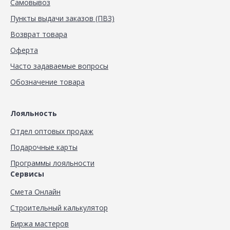
Самовывоз
Пункты выдачи заказов (ПВЗ)
Возврат товара
Оферта
Часто задаваемые вопросы
Обозначение товара
Лояльность
Отдел оптовых продаж
Подарочные карты
Программы лояльности
Сервисы
Смета Онлайн
Строительный калькулятор
Биржа мастеров