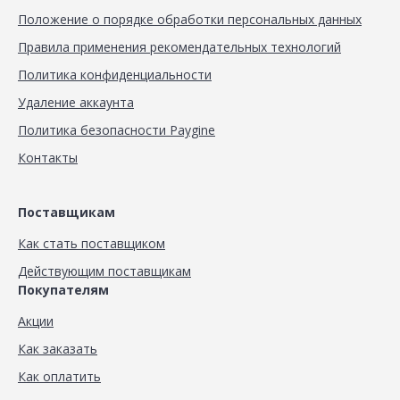
Положение о порядке обработки персональных данных
Правила применения рекомендательных технологий
Политика конфиденциальности
Удаление аккаунта
Политика безопасности Paygine
Контакты
Поставщикам
Как стать поставщиком
Действующим поставщикам
Покупателям
Акции
Как заказать
Как оплатить