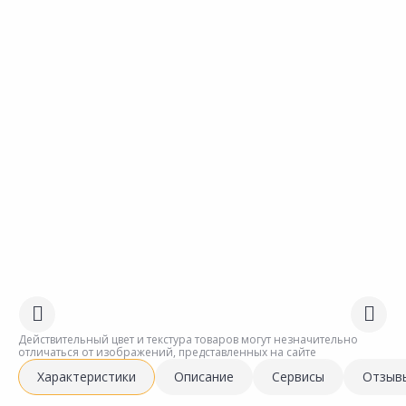
Действительный цвет и текстура товаров могут незначительно
отличаться от изображений, представленных на сайте
Характеристики
Описание
Сервисы
Отзыв