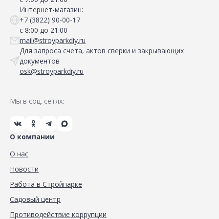
Интернет-магазин:
+7 (3822) 90-00-17
с 8:00 до 21:00
mail@stroyparkdiy.ru
Для запроса счета, актов сверки и закрывающих
документов
osk@stroyparkdiy.ru
Мы в соц. сетях:
О компании
О нас
Новости
Работа в Стройпарке
Садовый центр
Противодействие коррупции