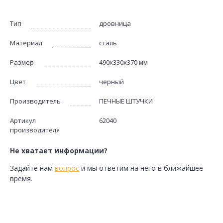
Тип
дровница
Материал
сталь
Размер
490х330х370 мм
Цвет
черный
Производитель
ПЕЧНЫЕ ШТУЧКИ
Артикул
62040
производителя
Не хватает информации?
Задайте нам
вопрос
и мы ответим на него в ближайшее
время.