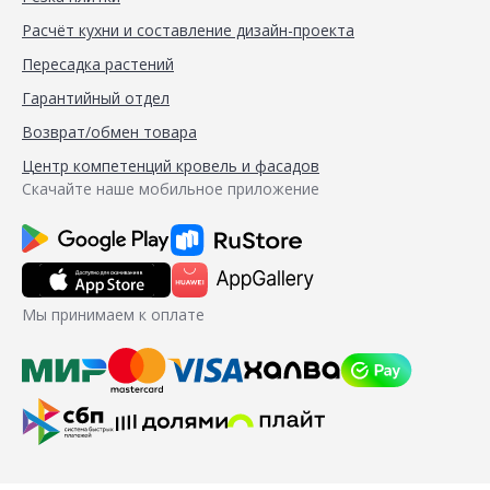
Расчёт кухни и составление дизайн-проекта
Пересадка растений
Гарантийный отдел
Возврат/обмен товара
Центр компетенций кровель и фасадов
Скачайте наше мобильное приложение
Мы принимаем к оплате