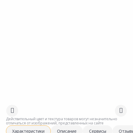
Действительный цвет и текстура товаров могут незначительно
отличаться от изображений, представленных на сайте
Характеристики
Описание
Сервисы
Отзыв