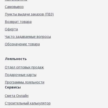
Самовывоз
Пункты выдачи заказов (ПВЗ)
Возврат товара
Оферта
Часто задаваемые вопросы
Обозначение товара
Лояльность
Отдел оптовых продаж
Подарочные карты
Программы лояльности
Сервисы
Смета Онлайн
Строительный калькулятор