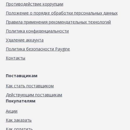
Противодействие коррупции
Положение о порядке обработки персональных данных
Правила применения рекомендательных технологий
Политика конфиденциальности
Удаление аккаунта
Политика безопасности Paygine
Контакты
Поставщикам
Как стать поставщиком
Действующим поставщикам
Покупателям
Акции
Как заказать
Как оплатить