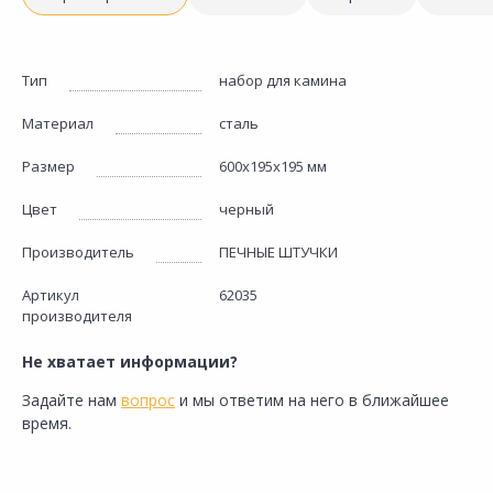
Тип
набор для камина
Материал
сталь
Размер
600х195х195 мм
Цвет
черный
Производитель
ПЕЧНЫЕ ШТУЧКИ
Артикул
62035
производителя
Не хватает информации?
Задайте нам
вопрос
и мы ответим на него в ближайшее
время.