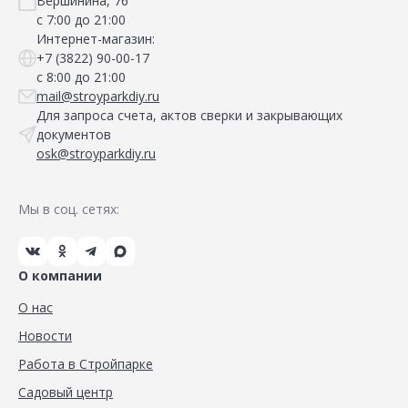
Вершинина, 76
с 7:00 до 21:00
Интернет-магазин:
+7 (3822) 90-00-17
с 8:00 до 21:00
mail@stroyparkdiy.ru
Для запроса счета, актов сверки и закрывающих
документов
osk@stroyparkdiy.ru
Мы в соц. сетях:
О компании
О нас
Новости
Работа в Стройпарке
Садовый центр