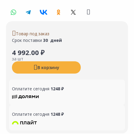
Товар под заказ
Срок поставки
30 дней
4 992.00 ₽
за шт
В корзину
Оплатите сегодня
1248 ₽
Оплатите сегодня
1248 ₽