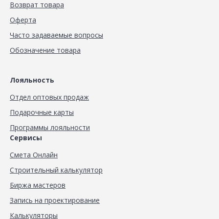
Возврат товара
Оферта
Часто задаваемые вопросы
Обозначение товара
Лояльность
Отдел оптовых продаж
Подарочные карты
Программы лояльности
Сервисы
Смета Онлайн
Строительный калькулятор
Биржа мастеров
Запись на проектирование
Калькуляторы