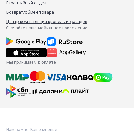
Гарантийный отдел
Возврат/обмен товара
Центр компетенций кровель и фасадов
Скачайте наше мобильное приложение
Мы принимаем к оплате
Нам важно Ваше мнение