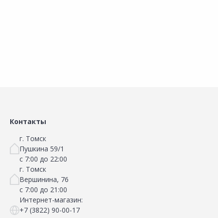
Наличие на складах
Наличие на складах
В корзину
В корзину
Контакты
г. Томск
Пушкина 59/1
с 7:00 до 22:00
г. Томск
Вершинина, 76
с 7:00 до 21:00
Интернет-магазин:
+7 (3822) 90-00-17