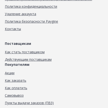
Политика конфиденциальности
Удаление аккаунта
Политика безопасности Paygine
Контакты
Поставщикам
Как стать поставщиком
Действующим поставщикам
Покупателям
Акции
Как заказать
Как оплатить
Самовывоз
Пункты выдачи заказов (ПВЗ)