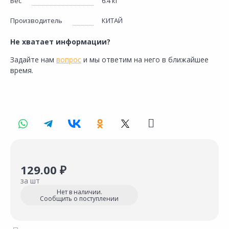
Вес
6.4 кг
Производитель
КИТАЙ
Не хватает информации?
Задайте нам
вопрос
и мы ответим на него в ближайшее
время.
129.00 ₽
за шт
Нет в наличии.
Сообщить о поступлении