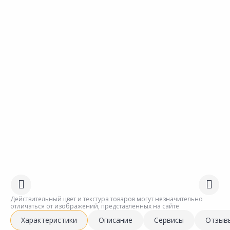
Действительный цвет и текстура товаров могут незначительно
отличаться от изображений, представленных на сайте
Характеристики
Описание
Сервисы
Отзыв