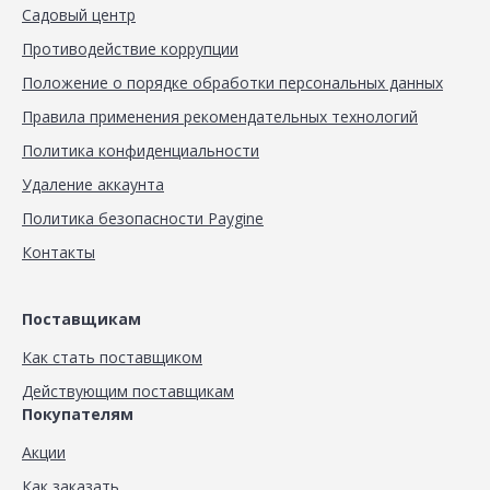
Садовый центр
Противодействие коррупции
Положение о порядке обработки персональных данных
Правила применения рекомендательных технологий
Политика конфиденциальности
Удаление аккаунта
Политика безопасности Paygine
Контакты
Поставщикам
Как стать поставщиком
Действующим поставщикам
Покупателям
Акции
Как заказать