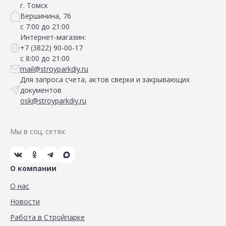
г. Томск
Вершинина, 76
с 7:00 до 21:00
Интернет-магазин:
+7 (3822) 90-00-17
с 8:00 до 21:00
mail@stroyparkdiy.ru
Для запроса счета, актов сверки и закрывающих
документов
osk@stroyparkdiy.ru
Мы в соц. сетях:
О компании
О нас
Новости
Работа в Стройпарке