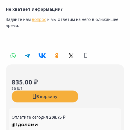
Не хватает информации?
Задайте нам
вопрос
и мы ответим на него в ближайшее
время.
835.00 ₽
за шт
В корзину
Оплатите сегодня
208.75 ₽