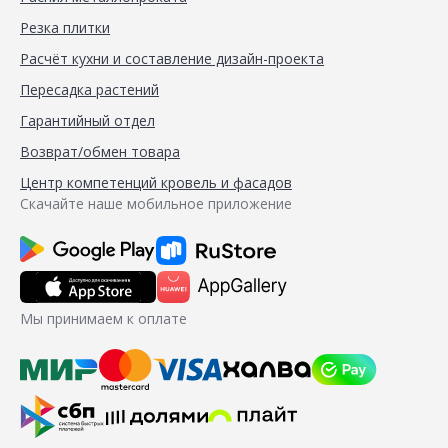
Резка плитки
Расчёт кухни и составление дизайн-проекта
Пересадка растений
Гарантийный отдел
Возврат/обмен товара
Центр компетенций кровель и фасадов
Скачайте наше мобильное приложение
Мы принимаем к оплате