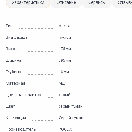
Характеристики
Описание
Сервисы
Отзыв
Тип
фасад
Вид фасада
глухой
Высота
176 мм
Ширина
596 мм
Глубина
16 мм
Материал
МДФ
Цветовая палитра
серый
Цвет
серый туман
Коллекция
Серый туман
Производитель
РОССИЯ