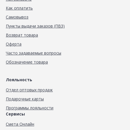
Как оплатить
Самовывоз
Пункты выдачи заказов (ПВЗ)
Возврат товара
Оферта
Часто задаваемые вопросы
Обозначение товара
Лояльность
Отдел оптовых продаж
Подарочные карты
Программы лояльности
Сервисы
Смета Онлайн