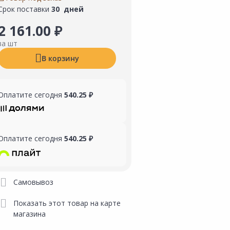
Срок поставки
30 дней
2 161.00 ₽
за шт
В корзину
Оплатите сегодня
540.25 ₽
Оплатите сегодня
540.25 ₽
Самовывоз
Показать этот товар на карте
магазина