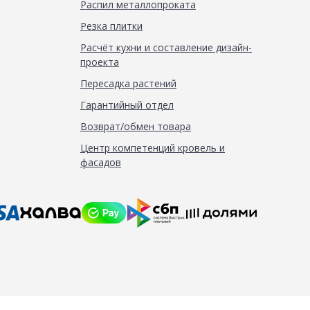
Распил металлопроката
Резка плитки
Расчёт кухни и составление дизайн-
проекта
Пересадка растений
Гарантийный отдел
Возврат/обмен товара
Центр компетенций кровель и
фасадов