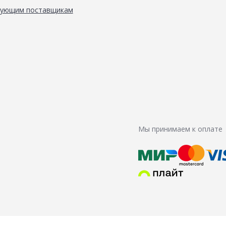
вующим поставщикам
Мы принимаем к оплате