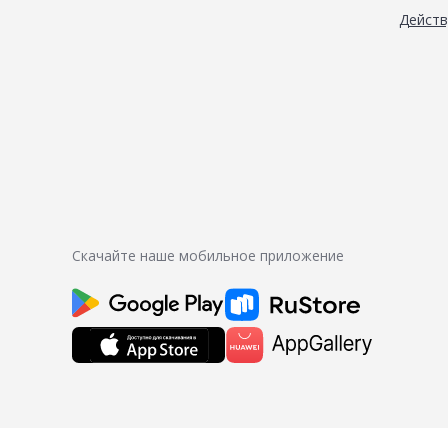
Дейст
Скачайте наше мобильное приложение