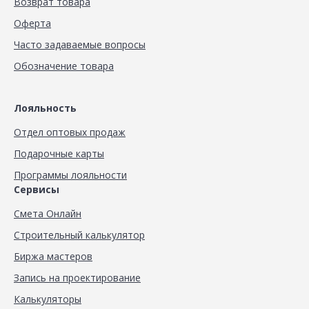
Возврат товара
Оферта
Часто задаваемые вопросы
Обозначение товара
Лояльность
Отдел оптовых продаж
Подарочные карты
Программы лояльности
Сервисы
Смета Онлайн
Строительный калькулятор
Биржа мастеров
Запись на проектирование
Калькуляторы