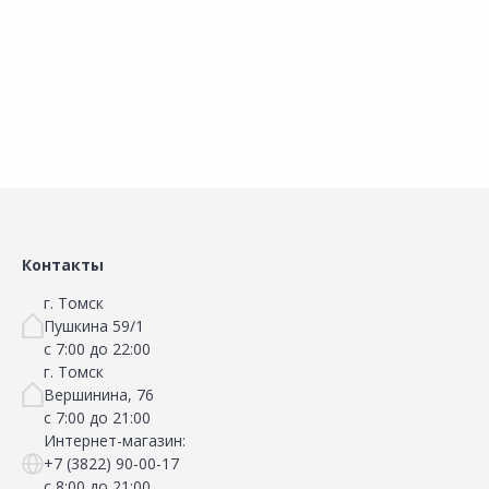
Наличие на складах
Наличие на складах
В корзину
В корзину
Контакты
г. Томск
Пушкина 59/1
с 7:00 до 22:00
г. Томск
Вершинина, 76
с 7:00 до 21:00
Интернет-магазин:
+7 (3822) 90-00-17
с 8:00 до 21:00