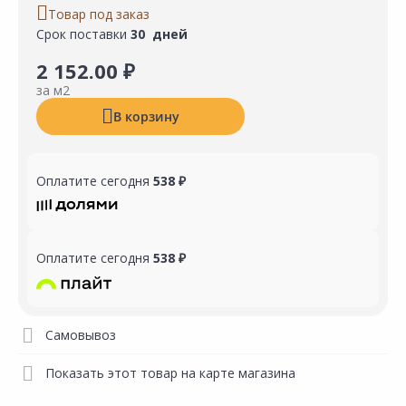
Товар под заказ
Срок поставки
30 дней
2 152.00 ₽
за м2
В корзину
Оплатите сегодня
538 ₽
Оплатите сегодня
538 ₽
Самовывоз
Показать этот товар на карте магазина