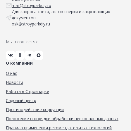
mail@stroyparkdiy.ru
Для запроса счета, актов сверки и закрывающих
документов
osk@stroyparkdiy.ru
Мы в соц. сетях:
О компании
О нас
Новости
Работа в Стройпарке
Садовый центр
Противодействие коррупции
Положение о порядке обработки персональных данных
Правила применения рекомендательных технологий