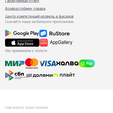
Гарантийный отдел
Возврат/обмен товара
Центр компетенций кровель и фасадов
Скачайте наше мобильное приложение
Мы принимаем к оплате
Нам важно Ваше мнение