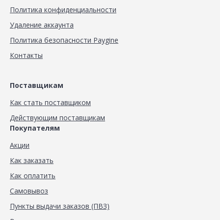
Политика конфиденциальности
Удаление аккаунта
Политика безопасности Paygine
Контакты
Поставщикам
Как стать поставщиком
Действующим поставщикам
Покупателям
Акции
Как заказать
Как оплатить
Самовывоз
Пункты выдачи заказов (ПВЗ)